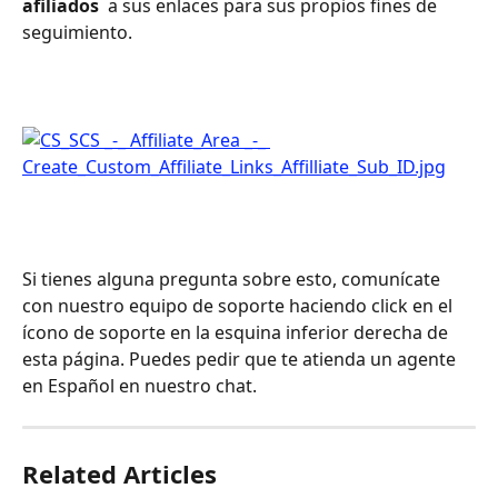
afiliados 
 a sus enlaces para sus propios fines de 
seguimiento.
Si tienes alguna pregunta sobre esto, comunícate 
con nuestro equipo de soporte haciendo click en el 
ícono de soporte en la esquina inferior derecha de 
esta página. Puedes pedir que te atienda un agente 
en Español en nuestro chat.
Related Articles