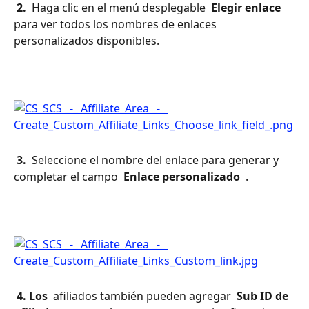
 2. 
 Haga clic en el menú desplegable 
 Elegir enlace 
para ver todos los nombres de enlaces 
personalizados disponibles.
 3. 
 Seleccione el nombre del enlace para generar y 
completar el campo 
 Enlace personalizado 
 .
 4. Los 
 afiliados también pueden agregar 
 Sub ID de 