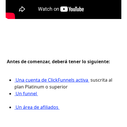
 Antes de comenzar, deberá tener lo siguiente: 
 Una cuenta de ClickFunnels activa 
 suscrita al 
plan Platinum o superior
 Un funnel 
 Un área de afiliados 