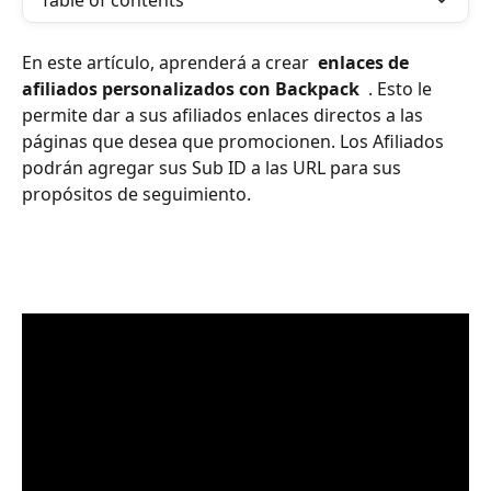
Table of contents
En este artículo, aprenderá a crear 
 enlaces de 
afiliados personalizados con Backpack 
 . Esto le 
permite dar a sus afiliados enlaces directos a las 
páginas que desea que promocionen. Los Afiliados 
podrán agregar sus Sub ID a las URL para sus 
propósitos de seguimiento. 