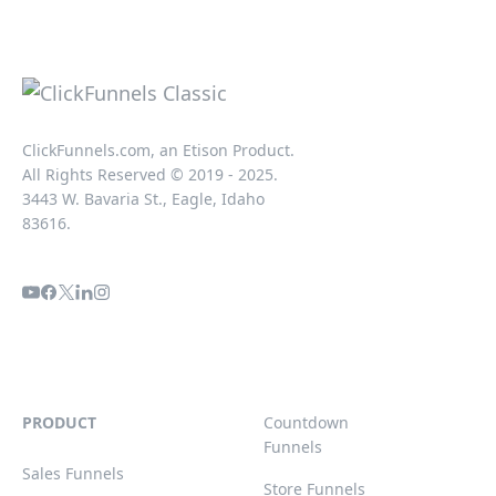
ClickFunnels.com, an Etison Product.
All Rights Reserved © 2019 - 2025.
3443 W. Bavaria St., Eagle, Idaho
83616.
PRODUCT
Countdown
Funnels
Sales Funnels
Store Funnels