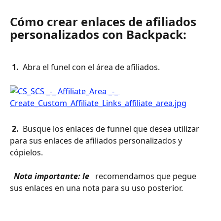
Cómo crear enlaces de afiliados 
personalizados con Backpack:
 1. 
 Abra el funel con el área de afiliados.
 2. 
 Busque los enlaces de funnel que desea utilizar 
para sus enlaces de afiliados personalizados y 
cópielos.
 Nota importante: le 
 recomendamos que pegue 
sus enlaces en una nota para su uso posterior.