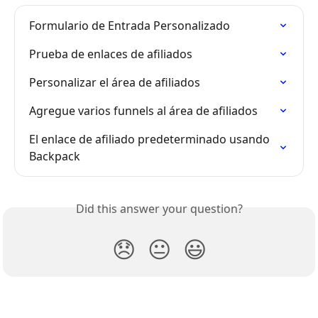
Formulario de Entrada Personalizado
Prueba de enlaces de afiliados
Personalizar el área de afiliados
Agregue varios funnels al área de afiliados
El enlace de afiliado predeterminado usando 
Backpack
Did this answer your question?
😞
😐
😃