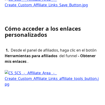
Cómo acceder a los enlaces 
personalizados
 1. 
 Desde el panel de afiliados, haga clic en el botón 
Herramientas para afiliados 
 del funnel 
- Obtener 
mis enlaces
 .