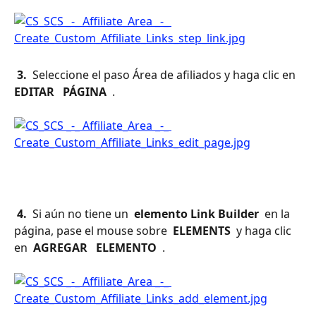
 3. 
 Seleccione el paso Área de afiliados y haga clic en 
EDITAR 
 PÁGINA 
 .
 4. 
 Si aún no tiene un 
 elemento Link Builder 
 en la 
página, pase el mouse sobre 
 ELEMENTS 
 y haga clic 
en 
 AGREGAR 
 ELEMENTO 
 .