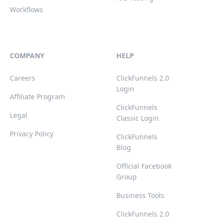
Workflows
COMPANY
HELP
Careers
ClickFunnels 2.0
Login
Affiliate Program
ClickFunnels
Legal
Classic Login
Privacy Policy
ClickFunnels
Blog
Official Facebook
Group
Business Tools
ClickFunnels 2.0