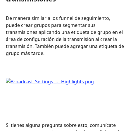
De manera similar a los funnel de seguimiento, 
puede crear grupos para segmentar sus 
transmisiones aplicando una etiqueta de grupo en el 
área de configuración de la transmisión al crear la 
transmisión. También puede agregar una etiqueta de 
grupo más tarde. 
Si tienes alguna pregunta sobre esto, comunícate 