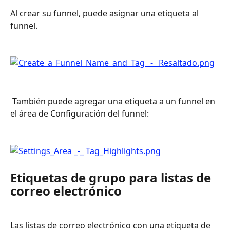
Al crear su funnel, puede asignar una etiqueta al 
funnel. 
 También puede agregar una etiqueta a un funnel en 
el área de Configuración del funnel: 
Etiquetas de grupo para listas de 
correo electrónico
Las listas de correo electrónico con una etiqueta de 