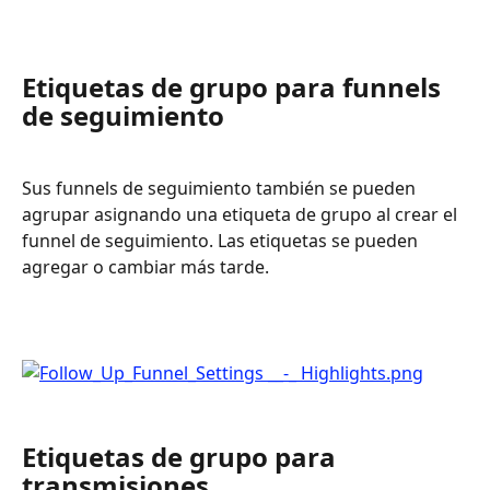
Etiquetas de grupo para funnels 
de seguimiento
Sus funnels de seguimiento también se pueden 
agrupar asignando una etiqueta de grupo al crear el 
funnel de seguimiento. Las etiquetas se pueden 
agregar o cambiar más tarde. 
Etiquetas de grupo para 
transmisiones