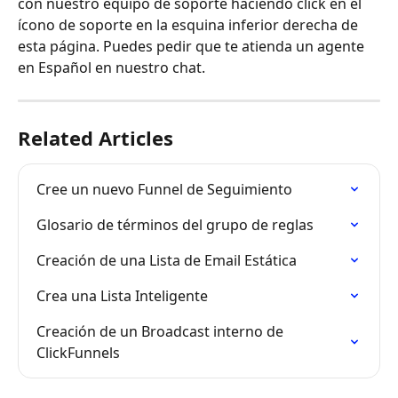
con nuestro equipo de soporte haciendo click en el 
ícono de soporte en la esquina inferior derecha de 
esta página. Puedes pedir que te atienda un agente 
en Español en nuestro chat.
Related Articles
Cree un nuevo Funnel de Seguimiento
Glosario de términos del grupo de reglas
Creación de una Lista de Email Estática
Crea una Lista Inteligente
Creación de un Broadcast interno de 
ClickFunnels