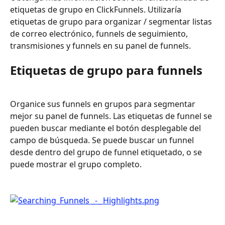
etiquetas de grupo en ClickFunnels. Utilizaría 
etiquetas de grupo para organizar / segmentar listas 
de correo electrónico, funnels de seguimiento, 
transmisiones y funnels en su panel de funnels.
Etiquetas de grupo para funnels
Organice sus funnels en grupos para segmentar 
mejor su panel de funnels. Las etiquetas de funnel se 
pueden buscar mediante el botón desplegable del 
campo de búsqueda. Se puede buscar un funnel 
desde dentro del grupo de funnel etiquetado, o se 
puede mostrar el grupo completo. 