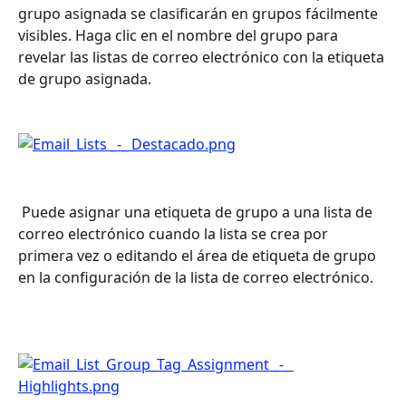
grupo asignada se clasificarán en grupos fácilmente 
visibles. Haga clic en el nombre del grupo para 
revelar las listas de correo electrónico con la etiqueta 
de grupo asignada. 
 Puede asignar una etiqueta de grupo a una lista de 
correo electrónico cuando la lista se crea por 
primera vez o editando el área de etiqueta de grupo 
en la configuración de la lista de correo electrónico. 