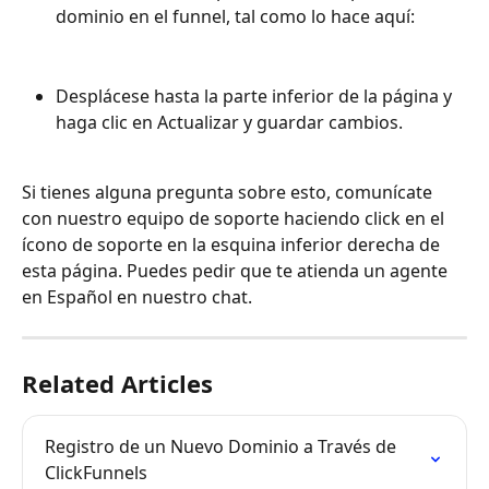
dominio en el funnel, tal como lo hace aquí:
Desplácese hasta la parte inferior de la página y 
haga clic en Actualizar y guardar cambios.
Si tienes alguna pregunta sobre esto, comunícate 
con nuestro equipo de soporte haciendo click en el 
ícono de soporte en la esquina inferior derecha de 
esta página. Puedes pedir que te atienda un agente 
en Español en nuestro chat.
Related Articles
Registro de un Nuevo Dominio a Través de 
ClickFunnels