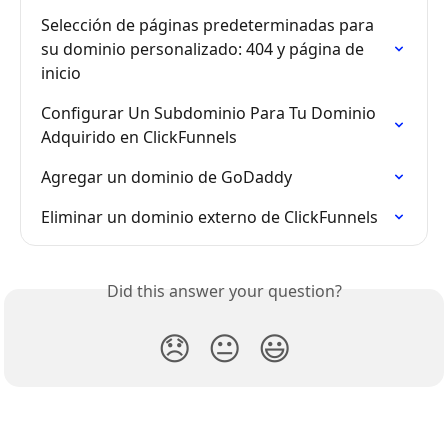
Selección de páginas predeterminadas para 
su dominio personalizado: 404 y página de 
inicio
Configurar Un Subdominio Para Tu Dominio 
Adquirido en ClickFunnels
Agregar un dominio de GoDaddy
Eliminar un dominio externo de ClickFunnels
Did this answer your question?
😞
😐
😃