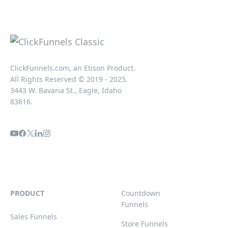
ClickFunnels.com, an Etison Product.
All Rights Reserved © 2019 - 2025.
3443 W. Bavaria St., Eagle, Idaho
83616.
PRODUCT
Countdown
Funnels
Sales Funnels
Store Funnels