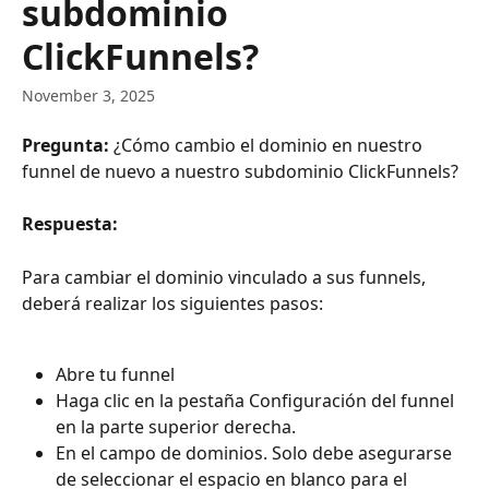
subdominio
ClickFunnels?
November 3, 2025
Pregunta:
 ¿Cómo cambio el dominio en nuestro 
funnel de nuevo a nuestro subdominio ClickFunnels?
Respuesta:
Para cambiar el dominio vinculado a sus funnels, 
deberá realizar los siguientes pasos:
Abre tu funnel
Haga clic en la pestaña Configuración del funnel 
en la parte superior derecha.
En el campo de dominios. Solo debe asegurarse 
de seleccionar el espacio en blanco para el 