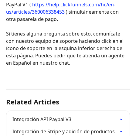
PayPal V1 ( 
https://help.clickfunnels.com/hc/en-
us/articles/360006338453
 ) simultáneamente con 
otra pasarela de pago.
Si tienes alguna pregunta sobre esto, comunícate 
con nuestro equipo de soporte haciendo click en el 
ícono de soporte en la esquina inferior derecha de 
esta página. Puedes pedir que te atienda un agente 
en Español en nuestro chat.
Related Articles
Integración API Paypal V3
Integración de Stripe y adición de productos