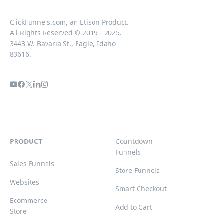
ClickFunnels.com, an Etison Product.
All Rights Reserved © 2019 - 2025.
3443 W. Bavaria St., Eagle, Idaho
83616.
PRODUCT
Countdown
Funnels
Sales Funnels
Store Funnels
Websites
Smart Checkout
Ecommerce
Add to Cart
Store