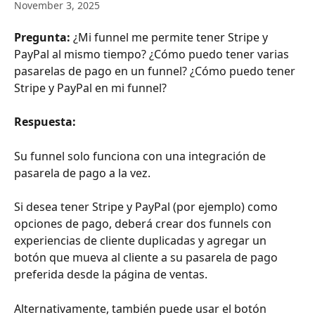
November 3, 2025
Pregunta:
 ¿Mi funnel me permite tener Stripe y 
PayPal al mismo tiempo? ¿Cómo puedo tener varias 
pasarelas de pago en un funnel? ¿Cómo puedo tener 
Stripe y PayPal en mi funnel?
Respuesta:
Su funnel solo funciona con una integración de 
pasarela de pago a la vez.
Si desea tener Stripe y PayPal (por ejemplo) como 
opciones de pago, deberá crear dos funnels con 
experiencias de cliente duplicadas y agregar un 
botón que mueva al cliente a su pasarela de pago 
preferida desde la página de ventas.
Alternativamente, también puede usar el botón 