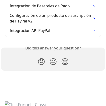
Integracion de Pasarelas de Pago
Configuración de un producto de suscripción 
de PayPal V2
Integración API PayPal
Did this answer your question?
😞
😐
😃