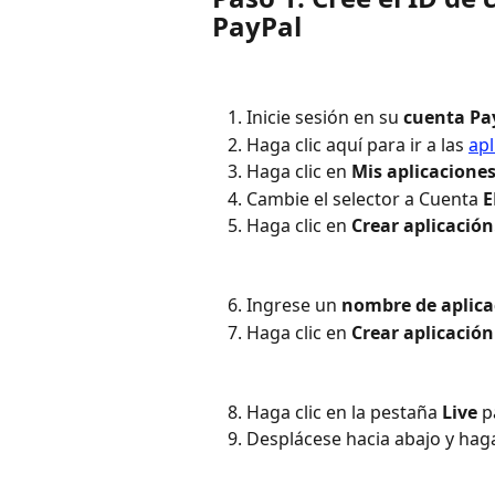
PayPal
Inicie sesión en su 
cuenta Pa
Haga clic aquí para ir a las 
apl
Haga clic en 
Mis aplicaciones
Cambie el selector a Cuenta 
E
Haga clic en 
Crear aplicación
Ingrese un 
nombre de aplica
Haga clic en 
Crear aplicación
Haga clic en la pestaña 
Live
 p
Desplácese hacia abajo y haga 