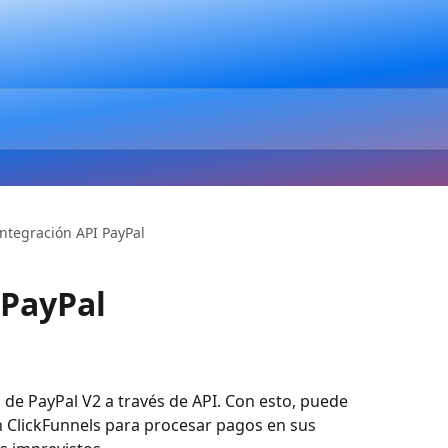
Integración API PayPal
 PayPal
 de PayPal V2 a través de API. Con esto, puede 
 ClickFunnels para procesar pagos en sus 