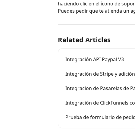
haciendo clic en el ícono de sopor
Puedes pedir que te atienda un a
Related Articles
Integración API Paypal V3
Integración de Stripe y adició
Integracion de Pasarelas de P
Integración de ClickFunnels co
Prueba de formulario de pedi