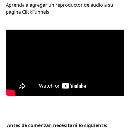
Aprenda a agregar un reproductor de audio a su 
página ClickFunnels.
 Antes de comenzar, necesitará lo siguiente: 