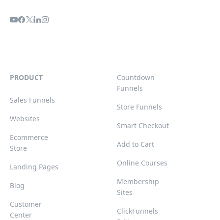
PRODUCT
Countdown
Funnels
Sales Funnels
Store Funnels
Websites
Smart Checkout
Ecommerce
Add to Cart
Store
Online Courses
Landing Pages
Membership
Blog
Sites
Customer
ClickFunnels
Center