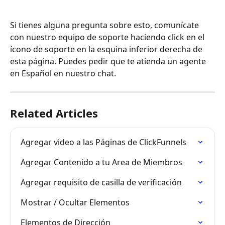
Si tienes alguna pregunta sobre esto, comunícate 
con nuestro equipo de soporte haciendo click en el 
ícono de soporte en la esquina inferior derecha de 
esta página. Puedes pedir que te atienda un agente 
en Español en nuestro chat.
Related Articles
Agregar video a las Páginas de ClickFunnels
Agregar Contenido a tu Area de Miembros
Agregar requisito de casilla de verificación
Mostrar / Ocultar Elementos
Elementos de Dirección