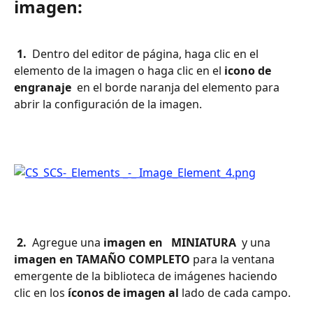
imagen:
 1. 
 Dentro del editor de página, haga clic en el 
elemento de la imagen o haga clic en el 
icono de 
engranaje 
 en el borde naranja del elemento para 
abrir la configuración de la imagen.
 2. 
 Agregue una 
imagen en 
 MINIATURA 
 y una 
imagen en 
TAMAÑO COMPLETO
 para la ventana 
emergente de la biblioteca de imágenes haciendo 
clic en los 
íconos de 
imagen al
 lado de cada campo. 