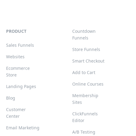
PRODUCT
Countdown
Funnels
Sales Funnels
Store Funnels
Websites
Smart Checkout
Ecommerce
Add to Cart
Store
Online Courses
Landing Pages
Membership
Blog
Sites
Customer
ClickFunnels
Center
Editor
Email Marketing
A/B Testing