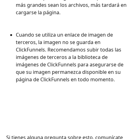
más grandes sean los archivos, más tardará en 
cargarse la página. 
Cuando se utiliza un enlace de imagen de 
terceros, la imagen no se guarda en 
ClickFunnels. Recomendamos subir todas las 
imágenes de terceros a la biblioteca de 
imágenes de ClickFunnels para asegurarse de 
que su imagen permanezca disponible en su 
página de ClickFunnels en todo momento.
Si tienes alguna pregunta sobre esto, comunícate 