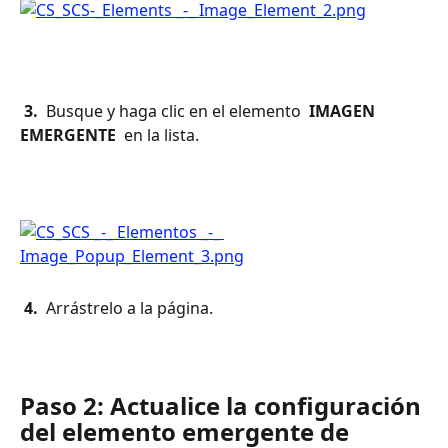
 3. 
 Busque y haga clic en el elemento 
 IMAGEN 
EMERGENTE 
 en la lista.
 4. 
 Arrástrelo a la página.
Paso 2: Actualice la configuración 
del elemento emergente de 