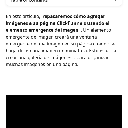
Table of contents
En este artículo, 
 repasaremos cómo agregar 
imágenes a su página ClickFunnels usando el 
elemento emergente de imagen 
 . Un elemento 
emergente de imagen creará una ventana 
emergente de una imagen en su página cuando se 
haga clic en una imagen en miniatura. Esto es útil al 
crear una galería de imágenes o para organizar 
muchas imágenes en una página. 