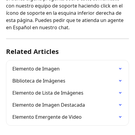
con nuestro equipo de soporte haciendo click en el 
ícono de soporte en la esquina inferior derecha de 
esta página. Puedes pedir que te atienda un agente 
en Español en nuestro chat.
Related Articles
Elemento de Imagen
Biblioteca de Imágenes
Elemento de Lista de Imágenes
Elemento de Imagen Destacada
Elemento Emergente de Video