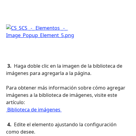
 3. 
 Haga doble clic en la imagen de la biblioteca de 
imágenes para agregarla a la página.
Para obtener más información sobre cómo agregar 
imágenes a la biblioteca de imágenes, visite este 
artículo: 
 Biblioteca de imágenes 
 4. 
 Edite el elemento ajustando la configuración 
como desee.