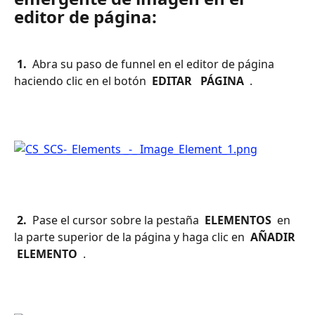
editor de página:
 1. 
 Abra su paso de funnel en el editor de página 
haciendo clic en el botón 
 EDITAR 
 PÁGINA 
 .
 2. 
 Pase el cursor sobre la pestaña 
 ELEMENTOS 
 en 
la parte superior de la página y haga clic en 
 AÑADIR 
 ELEMENTO 
 .