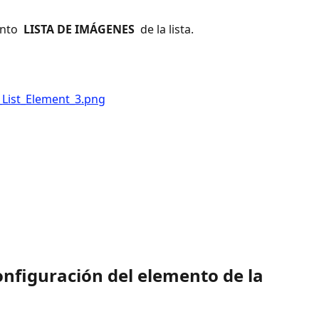
nto 
 LISTA DE IMÁGENES 
 de la lista.
configuración del elemento de la 