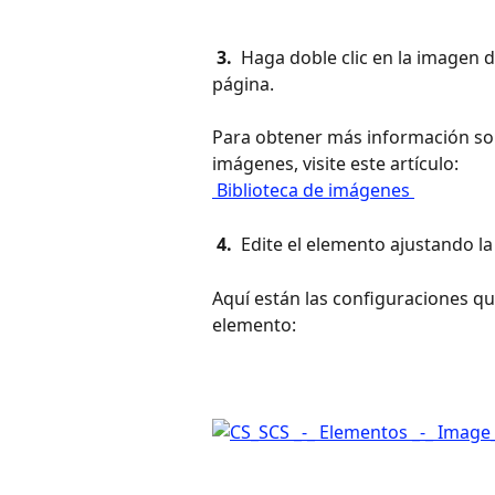
 3. 
 Haga doble clic en la imagen d
página.
Para obtener más información sob
imágenes, visite este artículo: 
 Biblioteca de imágenes 
 4. 
 Edite el elemento ajustando l
Aquí están las configuraciones qu
elemento: