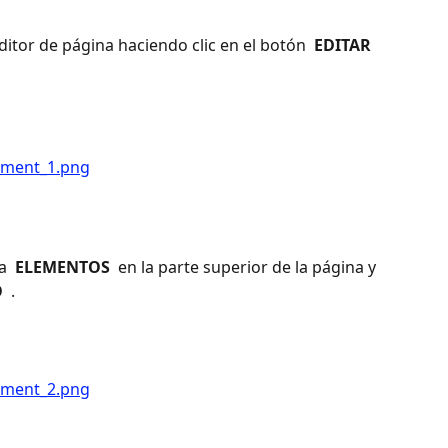
ditor de página haciendo clic en el botón 
 EDITAR 
a 
 ELEMENTOS 
 en la parte superior de la página y 
 
 .