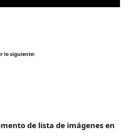
 lo siguiente: 
emento de lista de imágenes en 