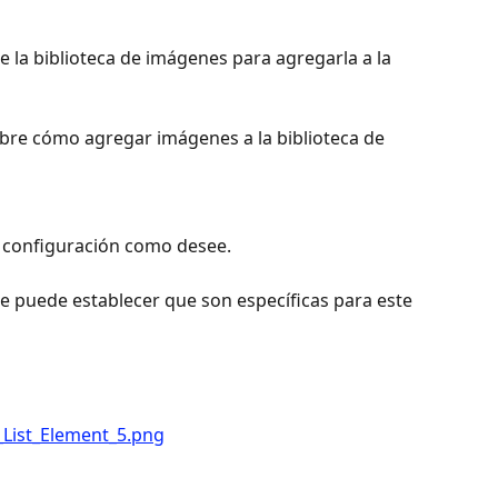
e la biblioteca de imágenes para agregarla a la 
re cómo agregar imágenes a la biblioteca de 
a configuración como desee.
e puede establecer que son específicas para este 