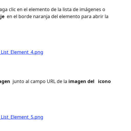
aga clic en el elemento de la lista de imágenes o 
je 
 en el borde naranja del elemento para abrir la 
agen 
 junto al campo URL de la 
imagen del 
 icono 