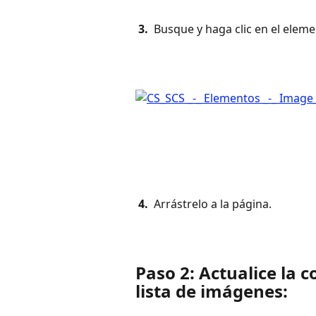
 3. 
 Busque y haga clic en el eleme
 4. 
 Arrástrelo a la página.
Paso 2: Actualice la 
lista de imágenes: