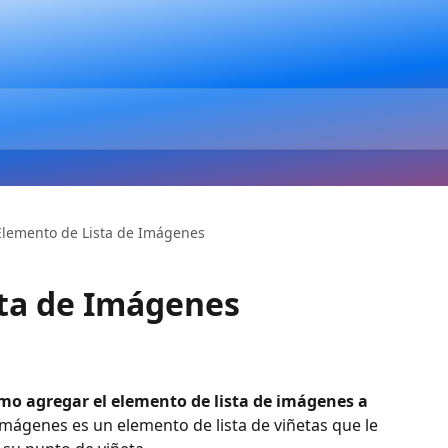
Elemento de Lista de Imágenes
sta de Imágenes
mo agregar el elemento de lista de imágenes a 
 imágenes es un elemento de lista de viñetas que le 