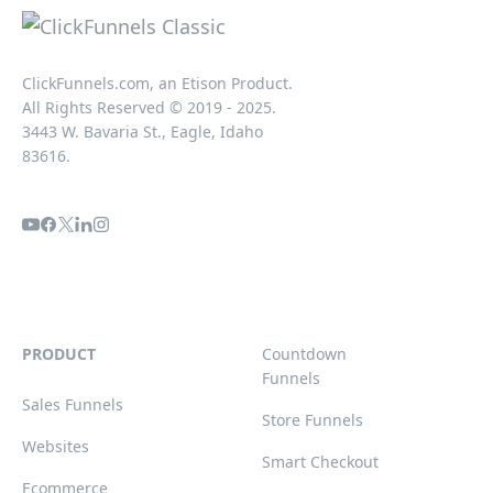
ClickFunnels.com, an Etison Product.
All Rights Reserved © 2019 - 2025.
3443 W. Bavaria St., Eagle, Idaho
83616.
PRODUCT
Countdown
Funnels
Sales Funnels
Store Funnels
Websites
Smart Checkout
Ecommerce