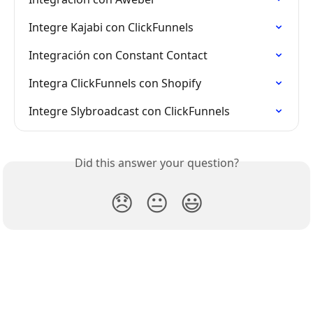
Integre Kajabi con ClickFunnels
Integración con Constant Contact
Integra ClickFunnels con Shopify
Integre Slybroadcast con ClickFunnels
Did this answer your question?
😞
😐
😃