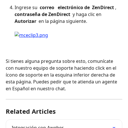
Ingrese su 
 correo 
 electrónico de 
ZenDirect
 , 
contraseña de ZenDirect 
 y haga clic en 
Autorizar 
 en la página siguiente. 
Si tienes alguna pregunta sobre esto, comunícate 
con nuestro equipo de soporte haciendo click en el 
ícono de soporte en la esquina inferior derecha de 
esta página. Puedes pedir que te atienda un agente 
en Español en nuestro chat.
Related Articles
Integración con Aweber