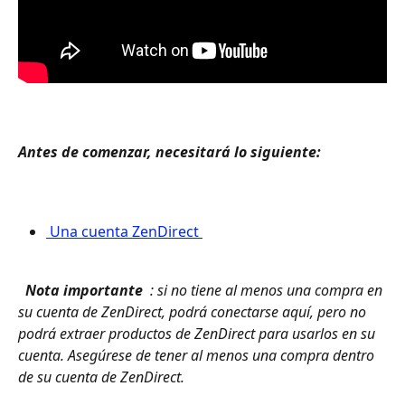
Antes de comenzar, necesitará lo siguiente: 
 Una cuenta ZenDirect 
 Nota importante 
 : si no tiene al menos una compra en 
su cuenta de ZenDirect, podrá conectarse aquí, pero no 
podrá extraer productos de ZenDirect para usarlos en su 
cuenta. Asegúrese de tener al menos una compra dentro 
de su cuenta de ZenDirect. 