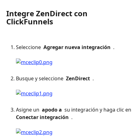
Integre ZenDirect con 
ClickFunnels
Seleccione 
 Agregar nueva integración 
 . 
Busque y seleccione 
 ZenDirect 
 . 
Asigne un 
 apodo a 
 su integración y haga clic en 
Conectar integración 
 . 