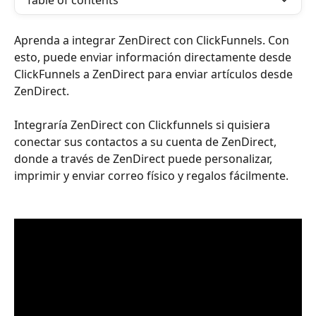
Table of contents
Aprenda a integrar ZenDirect con ClickFunnels. Con 
esto, puede enviar información directamente desde 
ClickFunnels a ZenDirect para enviar artículos desde 
ZenDirect.
Integraría ZenDirect con Clickfunnels si quisiera 
conectar sus contactos a su cuenta de ZenDirect, 
donde a través de ZenDirect puede personalizar, 
imprimir y enviar correo físico y regalos fácilmente.