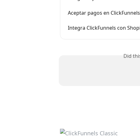
Aceptar pagos en ClickFunnels
Integra ClickFunnels con Shop
Did th