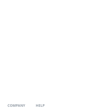
COMPANY
HELP