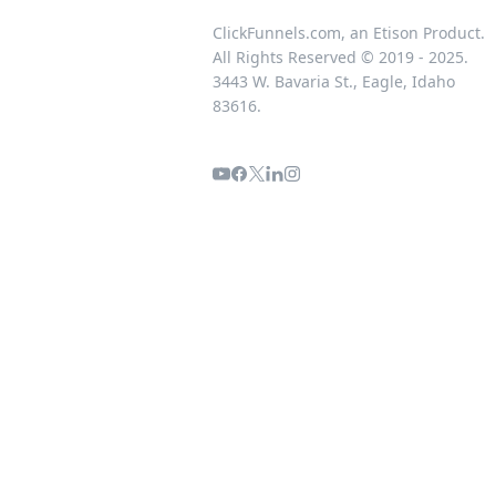
ClickFunnels.com, an Etison Product.
All Rights Reserved © 2019 - 2025.
3443 W. Bavaria St., Eagle, Idaho
83616.