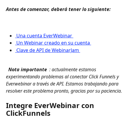
Antes de comenzar, deberá tener lo siguiente: 
 Una cuenta EverWebinar 
 Un Webinar creado en su cuenta 
 Clave de API de WebinarJam 
 Nota importante 
 : actualmente estamos 
experimentando problemas al conectar Click Funnels y 
Everwebinar a través de API. Estamos trabajando para 
resolver este problema pronto, gracias por su paciencia. 
Integre EverWebinar con 
ClickFunnels