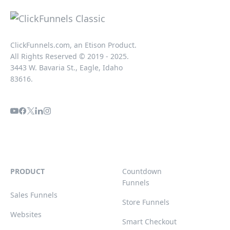
ClickFunnels.com, an Etison Product.
All Rights Reserved © 2019 - 2025.
3443 W. Bavaria St., Eagle, Idaho
83616.
PRODUCT
Countdown
Funnels
Sales Funnels
Store Funnels
Websites
Smart Checkout