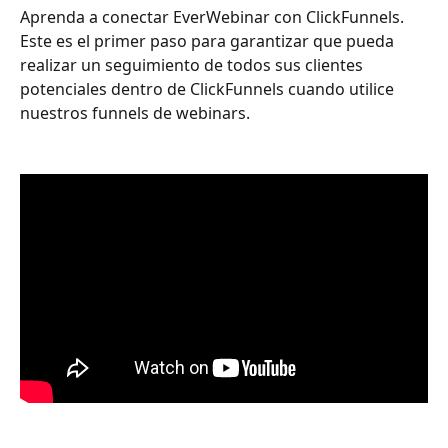
Aprenda a conectar EverWebinar con ClickFunnels. 
Este es el primer paso para garantizar que pueda 
realizar un seguimiento de todos sus clientes 
potenciales dentro de ClickFunnels cuando utilice 
nuestros funnels de webinars.