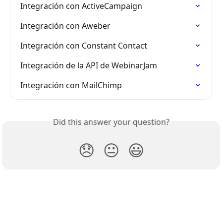
Integración con ActiveCampaign
Integración con Aweber
Integración con Constant Contact
Integración de la API de WebinarJam
Integración con MailChimp
Did this answer your question?
😞
😐
😃