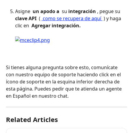
Asigne 
 un apodo a 
 su 
integración
 , pegue su 
clave API 
 ( 
 como se recupera de aquí 
 ) y haga 
clic en 
 Agregar integración. 
Si tienes alguna pregunta sobre esto, comunícate 
con nuestro equipo de soporte haciendo click en el 
ícono de soporte en la esquina inferior derecha de 
esta página. Puedes pedir que te atienda un agente 
en Español en nuestro chat.
Related Articles