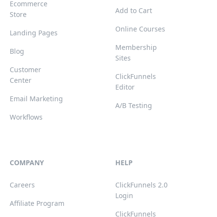
Ecommerce
Add to Cart
Store
Online Courses
Landing Pages
Membership
Blog
Sites
Customer
ClickFunnels
Center
Editor
Email Marketing
A/B Testing
Workflows
COMPANY
HELP
Careers
ClickFunnels 2.0
Login
Affiliate Program
ClickFunnels