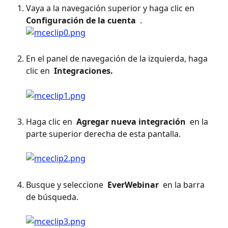
Vaya a la navegación superior y haga clic en 
Configuración de la cuenta 
 .
En el panel de navegación de la izquierda, haga 
clic en 
 Integraciones. 
Haga clic en 
 Agregar nueva integración 
 en la 
parte superior derecha de esta pantalla. 
Busque y seleccione 
 EverWebinar 
 en la barra 
de búsqueda. 