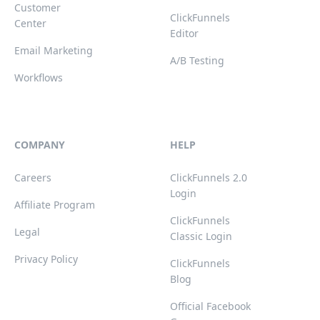
Customer
ClickFunnels
Center
Editor
Email Marketing
A/B Testing
Workflows
COMPANY
HELP
Careers
ClickFunnels 2.0
Login
Affiliate Program
ClickFunnels
Legal
Classic Login
Privacy Policy
ClickFunnels
Blog
Official Facebook