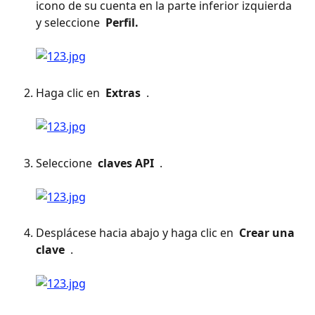
icono de su cuenta en la parte inferior izquierda 
y seleccione 
 Perfil. 
Haga clic en 
 Extras 
 . 
Seleccione 
 claves API 
 . 
Desplácese hacia abajo y haga clic en 
 Crear una 
clave 
 . 