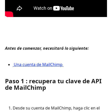
Antes de comenzar, necesitará lo siguiente: 
 Una cuenta de MailChimp 
Paso 1 : recupera tu clave de API 
de MailChimp
Desde su cuenta de MailChimp, haga clic en el 