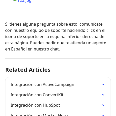
Si tienes alguna pregunta sobre esto, comunícate 
con nuestro equipo de soporte haciendo click en el 
ícono de soporte en la esquina inferior derecha de 
esta página. Puedes pedir que te atienda un agente 
en Español en nuestro chat.
Related Articles
Integración con ActiveCampaign
Integración con ConvertKit
Integración con HubSpot
Integración con Market Hero