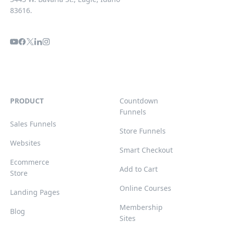
83616.
PRODUCT
Countdown
Funnels
Sales Funnels
Store Funnels
Websites
Smart Checkout
Ecommerce
Add to Cart
Store
Online Courses
Landing Pages
Membership
Blog
Sites