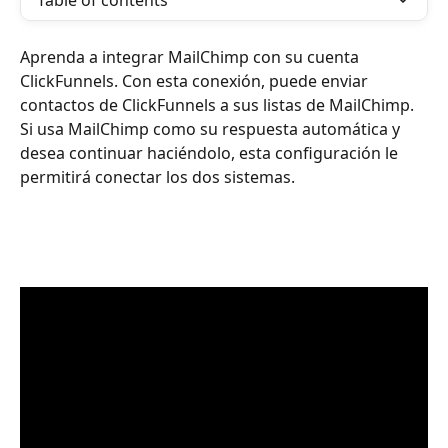
Table of contents
Aprenda a integrar MailChimp con su cuenta 
ClickFunnels. Con esta conexión, puede enviar 
contactos de ClickFunnels a sus listas de MailChimp. 
Si usa MailChimp como su respuesta automática y 
desea continuar haciéndolo, esta configuración le 
permitirá conectar los dos sistemas.