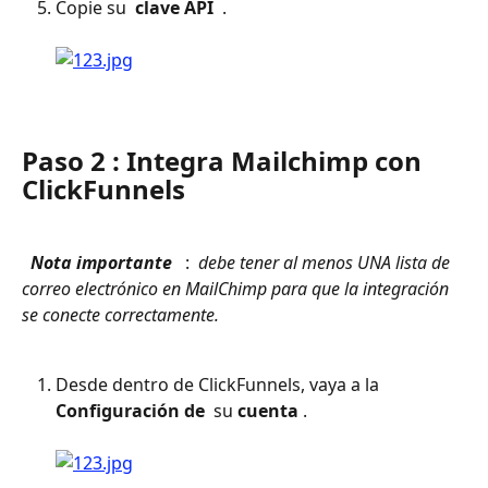
Copie su 
 clave API 
 . 
Paso 2 : Integra Mailchimp con 
ClickFunnels
 Nota importante 
 : 
 debe tener al menos UNA lista de 
correo electrónico en MailChimp para que la integración 
se conecte correctamente. 
Desde dentro de ClickFunnels, vaya a la 
Configuración de 
 su 
cuenta
 . 