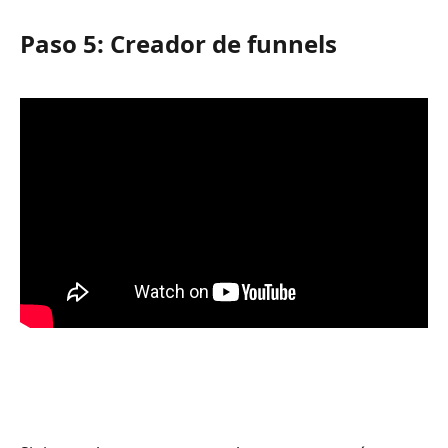
Paso 5: Creador de funnels