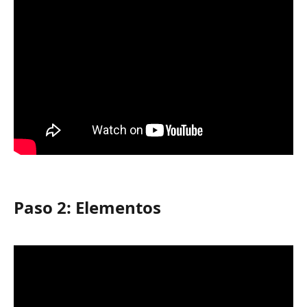
Paso 2: Elementos