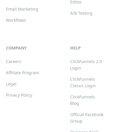
Editor
Email Marketing
A/B Testing
Workflows
COMPANY
HELP
Careers
ClickFunnels 2.0
Login
Affiliate Program
ClickFunnels
Legal
Classic Login
Privacy Policy
ClickFunnels
Blog
Official Facebook
Group