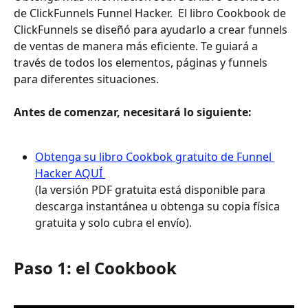
de ClickFunnels Funnel Hacker. 
El libro Cookbook de 
ClickFunnels se diseñó para ayudarlo a crear funnels 
de ventas de manera más eficiente. Te guiará a 
través de todos los elementos, páginas y funnels 
para diferentes situaciones.
Antes de comenzar, necesitará lo siguiente: 
Obtenga su libro Cookbok gratuito de Funnel 
Hacker 
AQUÍ 
(la versión PDF gratuita está disponible para 
descarga instantánea u obtenga su copia física 
gratuita y solo cubra el envío).
Paso 1: el Cookbook