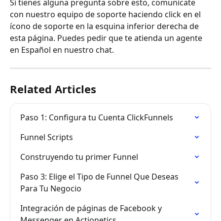
Si tienes alguna pregunta sobre esto, comunícate 
con nuestro equipo de soporte haciendo click en el 
ícono de soporte en la esquina inferior derecha de 
esta página. Puedes pedir que te atienda un agente 
en Español en nuestro chat.
Related Articles
Paso 1: Configura tu Cuenta ClickFunnels
Funnel Scripts
Construyendo tu primer Funnel
Paso 3: Elige el Tipo de Funnel Que Deseas 
Para Tu Negocio
Integración de páginas de Facebook y 
Messenger en Actionetics