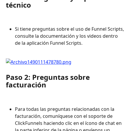
técnico
Si tiene preguntas sobre el uso de Funnel Scripts, 
consulte la documentación y los videos dentro 
de la aplicación Funnel Scripts.
Paso 2: Preguntas sobre 
facturación
Para todas las preguntas relacionadas con la 
facturación, comuníquese con el soporte de 
ClickFunnels haciendo clic en el ícono de chat en 
la parte inferior de la página o envíenos un 