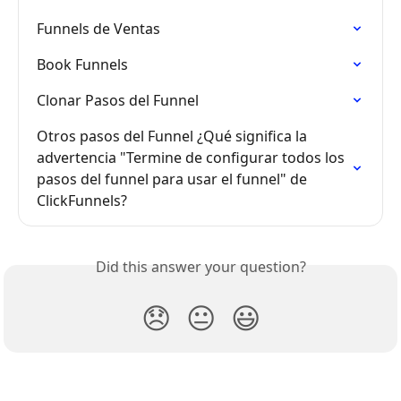
Funnels de Ventas
Book Funnels
Clonar Pasos del Funnel
Otros pasos del Funnel ¿Qué significa la 
advertencia "Termine de configurar todos los 
pasos del funnel para usar el funnel" de 
ClickFunnels?
Did this answer your question?
😞
😐
😃