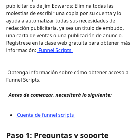
publicitarios de Jim Edwards; Elimina todas las 
molestias de escribir una copia por su cuenta y lo 
ayuda a automatizar todas sus necesidades de 
redacción publicitaria, ya sea un título de embudo, 
una carta de ventas o una publicación de anuncio. 
Regístrese en la clase web gratuita para obtener más 
información: 
 Funnel Scripts 
 Obtenga información sobre cómo obtener acceso a 
Funnel Scripts.
 Antes de comenzar, necesitará lo siguiente: 
 Cuenta de funnel scripts 
Paso 1: Preguntas y soporte 