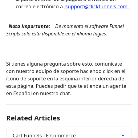
correo electrónico a 
 support@clickfunnels.com 
 Nota importante: 
 De momento el software Funnel 
Scripts solo esta disponible en el idioma Ingles. 
Si tienes alguna pregunta sobre esto, comunícate 
con nuestro equipo de soporte haciendo click en el 
ícono de soporte en la esquina inferior derecha de 
esta página. Puedes pedir que te atienda un agente 
en Español en nuestro chat.
Related Articles
Cart Funnels - E-Commerce