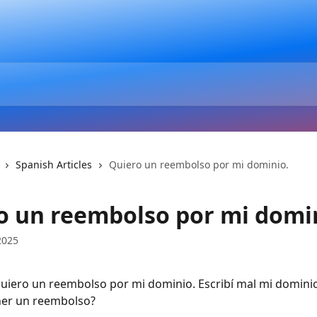
Spanish Articles
Quiero un reembolso por mi dominio.
o un reembolso por mi domi
2025
uiero un reembolso por mi dominio. Escribí mal mi domini
er un reembolso?