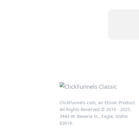
ClickFunnels.com, an Etison Product.
All Rights Reserved © 2019 - 2025.
3443 W. Bavaria St., Eagle, Idaho
83616.