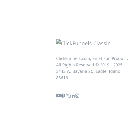
ClickFunnels.com, an Etison Product.
All Rights Reserved © 2019 - 2025.
3443 W. Bavaria St., Eagle, Idaho
83616.