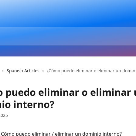
Spanish Articles
¿Cómo puedo eliminar o eliminar un domini
 puedo eliminar o eliminar 
io interno?
2025
¿Cómo puedo eliminar / eliminar un dominio interno? 