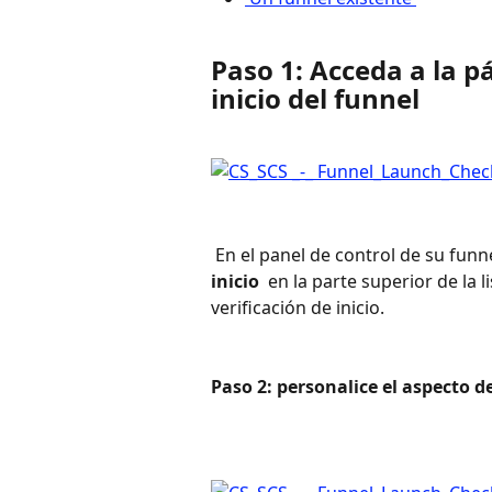
Paso 1: Acceda a la pá
inicio del funnel
 En el panel de control de su funne
inicio 
 en la parte superior de la 
verificación de inicio.
Paso 2: personalice el aspecto d
​ 