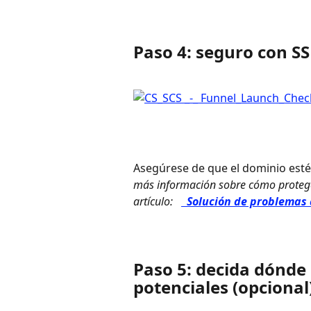
Paso 4: seguro con SS
Asegúrese de que el dominio esté
más información sobre cómo proteger
artículo: 
 Solución de problemas 
Paso 5: decida dónde 
potenciales (opcional