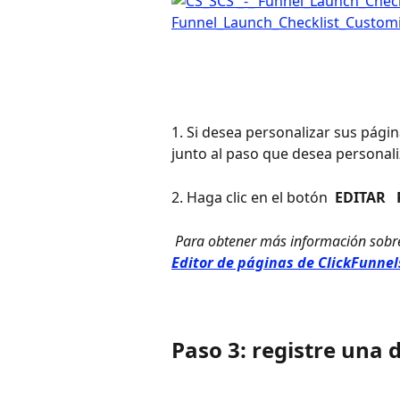
1. Si desea personalizar sus págin
junto al paso que desea personali
2. Haga clic en el botón 
 EDITAR 
 Para obtener más información sobre 
Editor de páginas de ClickFunnel
Paso 3: registre una 