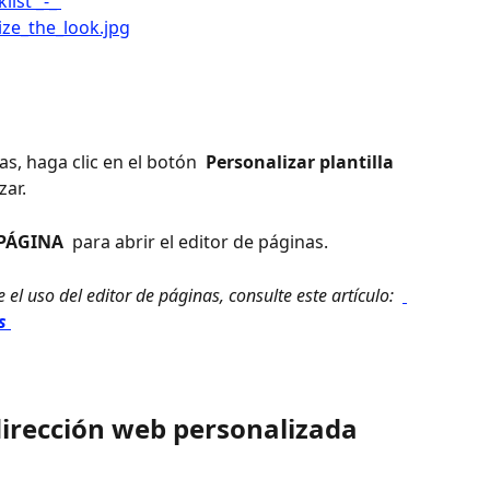
as, haga clic en el botón 
 Personalizar plantilla 
zar.
 PÁGINA 
 para abrir el editor de páginas.
el uso del editor de páginas, consulte este artículo: 
s 
dirección web personalizada