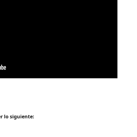
 lo siguiente: 