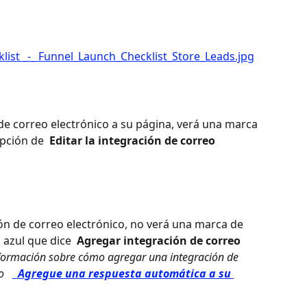
de correo electrónico a su página, verá una marca 
opción de 
 Editar la integración de correo 
ón de correo electrónico, no verá una marca de 
 azul que dice 
 Agregar integración de correo 
formación sobre cómo agregar una integración de 
o 
 Agregue una respuesta automática a su 