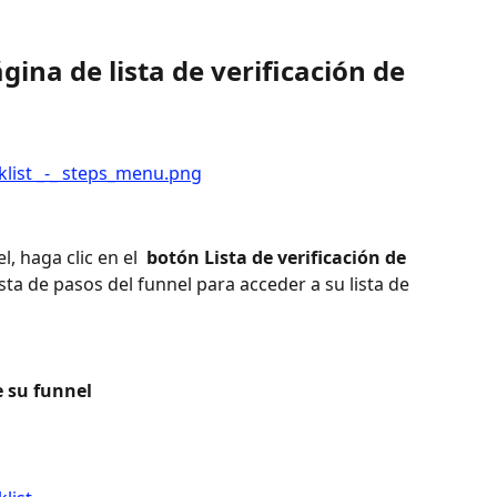
gina de lista de verificación de 
l, haga clic en el 
 botón Lista de verificación de 
lista de pasos del funnel para acceder a su lista de 
e su funnel 