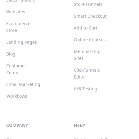
Store Funnels
Websites
Smart Checkout
Ecommerce
Add to Cart
Store
Online Courses
Landing Pages
Membership
Blog
Sites
Customer
ClickFunnels
Center
Editor
Email Marketing
A/B Testing
Workflows
COMPANY
HELP