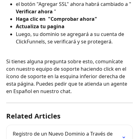
el botón "Agregar SSL" ahora habrá cambiado a " 
Verificar ahora
 "
Haga clic en 
 "Comprobar ahora"
Actualiza tu pagina
Luego, su dominio se agregará a su cuenta de 
ClickFunnels, se verificará y se protegerá.
Si tienes alguna pregunta sobre esto, comunícate 
con nuestro equipo de soporte haciendo click en el 
ícono de soporte en la esquina inferior derecha de 
esta página. Puedes pedir que te atienda un agente 
en Español en nuestro chat.
Related Articles
Registro de un Nuevo Dominio a Través de 