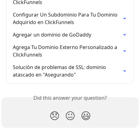
ClickFunnels
Configurar Un Subdominio Para Tu Dominio 
Adquirido en ClickFunnels
Agregar un dominio de GoDaddy
Agrega Tu Dominio Externo Personalizado a 
ClickFunnels
Solución de problemas de SSL: dominio 
atascado en "Asegurando"
Did this answer your question?
😞
😐
😃