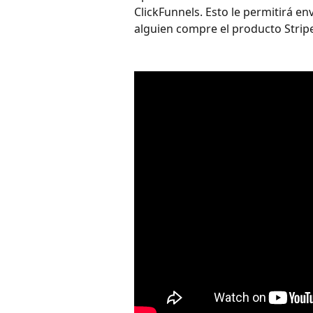
ClickFunnels. Esto le permitirá e
alguien compre el producto Stripe