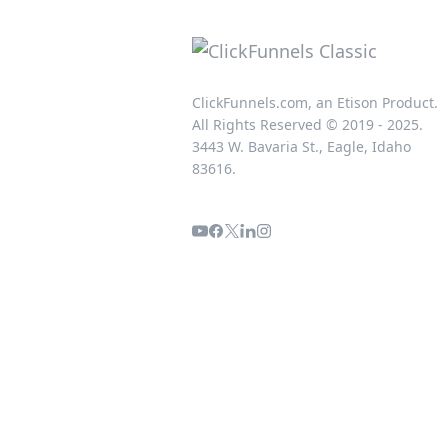
ClickFunnels.com, an Etison Product.
All Rights Reserved © 2019 - 2025.
3443 W. Bavaria St., Eagle, Idaho
83616.