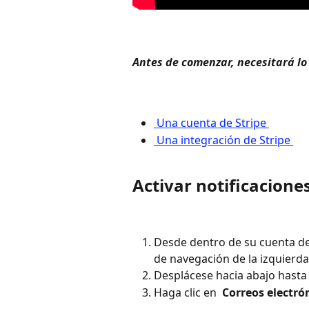
Antes de comenzar, necesitará lo 
 Una cuenta de Stripe 
 Una integración de Stripe 
Activar notificaciones
Desde dentro de su cuenta de 
de navegación de la izquierda
Desplácese hacia abajo hasta
Haga clic en 
 Correos electró