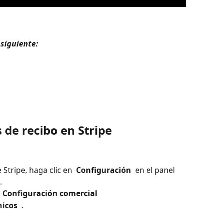
siguiente: 
 de recibo en Stripe
Stripe, haga clic en 
 Configuración 
 en el panel 
.
 
 Configuración comercial 
nicos 
 . 