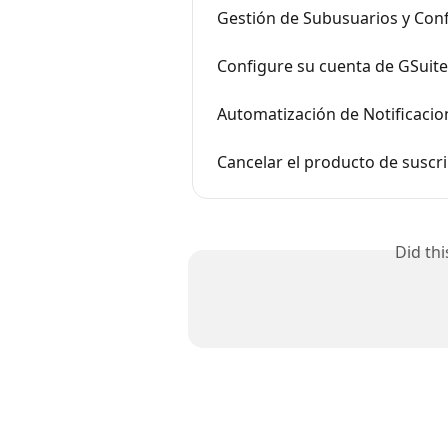
Gestión de Subusuarios y Con
Configure su cuenta de GSuite
Automatización de Notificacio
Cancelar el producto de suscri
Did th