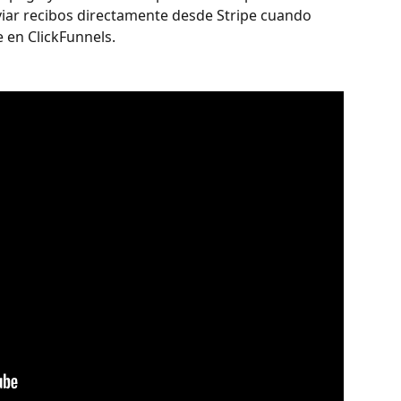
nviar recibos directamente desde Stripe cuando 
 en ClickFunnels.