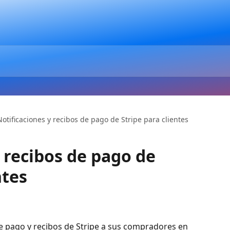
Notificaciones y recibos de pago de Stripe para clientes
 recibos de pago de
ntes
e pago y recibos de Stripe a sus compradores en 