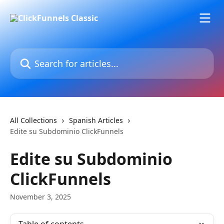
Skip to main content
Search for articles...
All Collections
Spanish Articles
Edite su Subdominio ClickFunnels
Edite su Subdominio
ClickFunnels
November 3, 2025