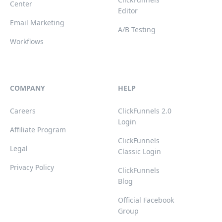
Center
Editor
Email Marketing
A/B Testing
Workflows
COMPANY
HELP
Careers
ClickFunnels 2.0
Login
Affiliate Program
ClickFunnels
Legal
Classic Login
Privacy Policy
ClickFunnels
Blog
Official Facebook
Group