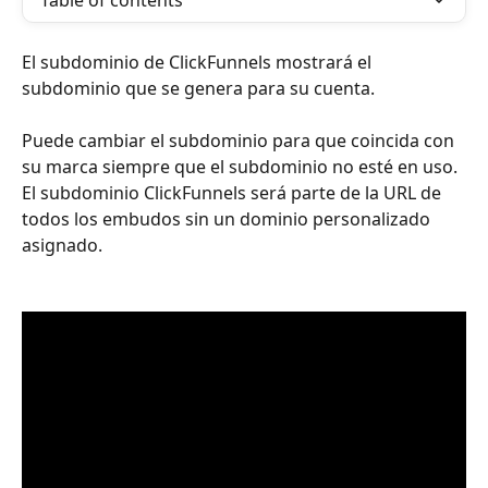
Table of contents
El subdominio de ClickFunnels mostrará el 
subdominio que se genera para su cuenta.
Puede cambiar el subdominio para que coincida con 
su marca siempre que el subdominio no esté en uso. 
El subdominio ClickFunnels será parte de la URL de 
todos los embudos sin un dominio personalizado 
asignado.