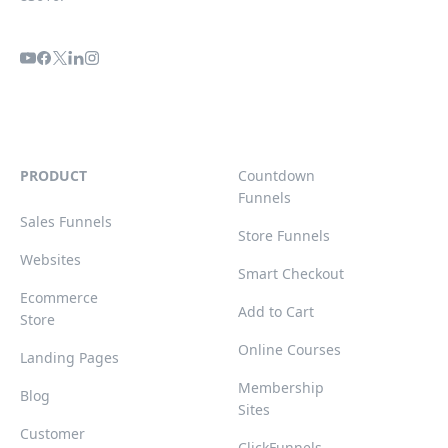
PRODUCT
Countdown
Funnels
Sales Funnels
Store Funnels
Websites
Smart Checkout
Ecommerce
Add to Cart
Store
Online Courses
Landing Pages
Membership
Blog
Sites
Customer
ClickFunnels