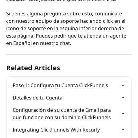
Si tienes alguna pregunta sobre esto, comunícate 
con nuestro equipo de soporte haciendo click en el 
ícono de soporte en la esquina inferior derecha de 
esta página. Puedes pedir que te atienda un agente 
en Español en nuestro chat.
Related Articles
Paso 1: Configura tu Cuenta ClickFunnels
Detalles de tu Cuenta
Configuración de su cuenta de Gmail para 
que funcione con su dominio ClickFunnels
Integrating ClickFunnels With Recurly