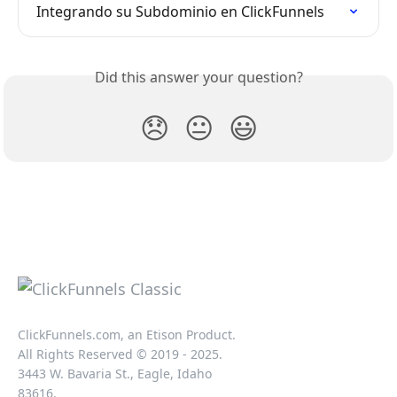
Integrando su Subdominio en ClickFunnels
Did this answer your question?
😞
😐
😃
ClickFunnels.com, an Etison Product.
All Rights Reserved © 2019 - 2025.
3443 W. Bavaria St., Eagle, Idaho
83616.