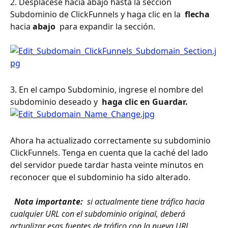
2. Desplácese hacia abajo hasta la sección 
Subdominio de ClickFunnels y haga clic en la 
 flecha 
hacia 
abajo 
 para expandir la sección.
3. En el campo Subdominio, ingrese el nombre del 
subdominio deseado y 
 haga clic en Guardar. 
Ahora ha actualizado correctamente su subdominio 
ClickFunnels. Tenga en cuenta que la caché del lado 
del servidor puede tardar hasta veinte minutos en 
reconocer que el subdominio ha sido alterado.
 Nota importante: 
 si actualmente tiene tráfico hacia 
cualquier URL con el subdominio original, deberá 
actualizar esas fuentes de tráfico con la nueva URL. 