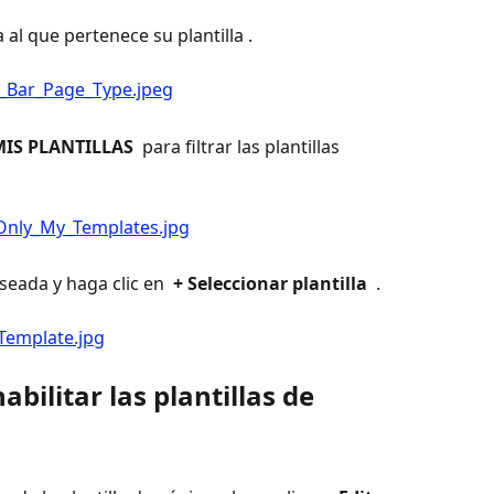
 al que pertenece su plantilla .
IS PLANTILLAS 
 para filtrar las plantillas 
seada y haga clic en 
 + Seleccionar plantilla 
 .
bilitar las plantillas de 