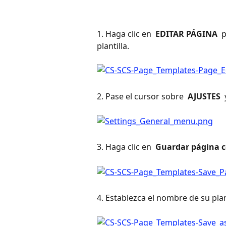
1. Haga clic en 
 EDITAR PÁGINA 
 
plantilla.
2. Pase el cursor sobre 
 AJUSTES 
 
3. Haga clic en 
 Guardar página c
4. Establezca el nombre de su plant