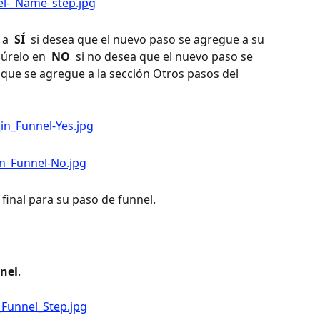
 a 
 SÍ 
 si desea que el nuevo paso se agregue a su 
gúrelo en 
 NO 
 si no desea que el nuevo paso se 
 que se agregue a la sección Otros pasos del 
 final para su paso de funnel.
nnel
.