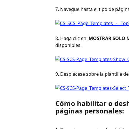
7. Navegue hasta el tipo de página
8. Haga clic en 
 MOSTRAR SOLO M
disponibles.
9. Desplácese sobre la plantilla de
Cómo habilitar o desha
páginas personales: