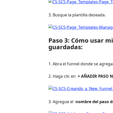
3. Busque la plantilla deseada.
Paso 3: Cómo usar mis
guardadas:
1. Abra el funnel donde se agrega
2. Haga clic en 
 + AÑADIR PASO 
3. Agregue el 
 nombre del paso d