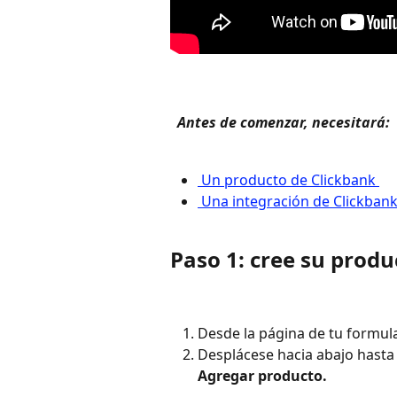
 Antes de comenzar, necesitará: 
 Un producto de Clickbank 
 Una integración de Clickbank
Paso 1: cree su produ
Desde la página de tu formular
Desplácese hacia abajo hasta
Agregar producto. 