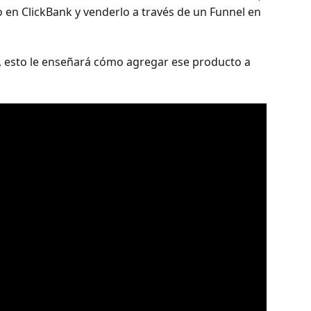
 en ClickBank y venderlo a través de un Funnel en 
k, esto le enseñará cómo agregar ese producto a 