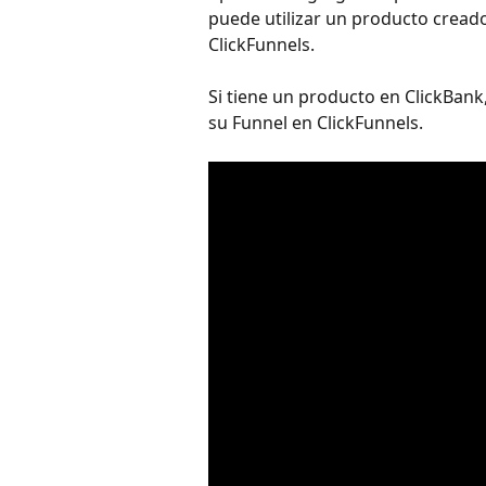
puede utilizar un producto creado
ClickFunnels.
Si tiene un producto en ClickBan
su Funnel en ClickFunnels. 