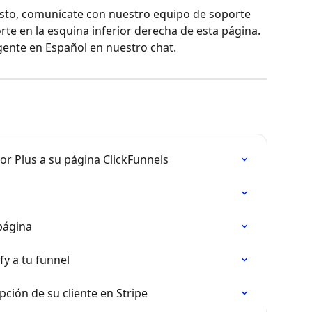
esto, comunícate con nuestro equipo de soporte 
rte en la esquina inferior derecha de esta página. 
gente en Español en nuestro chat.
r Plus a su página ClickFunnels
página
y a tu funnel
pción de su cliente en Stripe