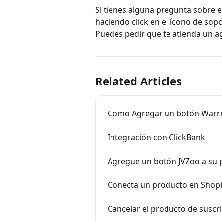
Si tienes alguna pregunta sobre 
haciendo click en el ícono de sopo
Puedes pedir que te atienda un a
Related Articles
Como Agregar un botón Warrio
Integración con ClickBank
Agregue un botón JVZoo a su 
Conecta un producto en Shopif
Cancelar el producto de suscri