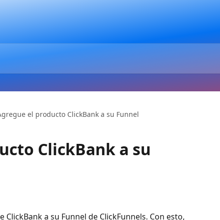
Agregue el producto ClickBank a su Funnel
ucto ClickBank a su
ClickBank a su Funnel de ClickFunnels. Con esto, 