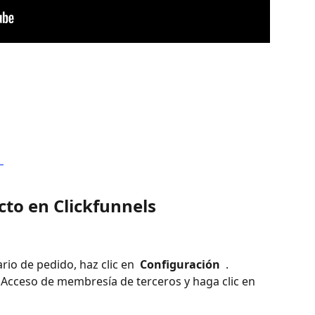
 
cto en Clickfunnels
io de pedido, haz clic en 
 Configuración 
 .
 Acceso de membresía de terceros y haga clic en 