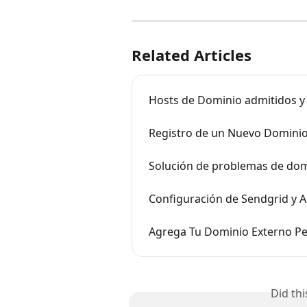
Related Articles
Hosts de Dominio admitidos y
Registro de un Nuevo Dominio 
Solución de problemas de dom
Configuración de Sendgrid y A
Agrega Tu Dominio Externo Pe
Did th