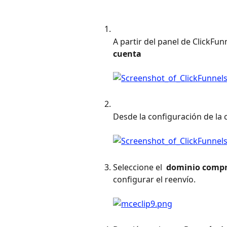
A partir del panel de ClickFun
cuenta 
Desde la configuración de la 
Seleccione el 
 dominio compr
configurar el reenvío. 