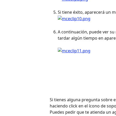
Si tiene éxito, aparecerá un m
A continuación, puede ver su 
tardar algún tiempo en aparec
Si tienes alguna pregunta sobre 
haciendo click en el ícono de sopo
Puedes pedir que te atienda un a