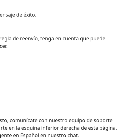
ensaje de éxito.
regla de reenvío, tenga en cuenta que puede 
er. 
esto, comunícate con nuestro equipo de soporte 
rte en la esquina inferior derecha de esta página. 
gente en Español en nuestro chat.