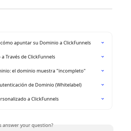
 cómo apuntar su Dominio a ClickFunnels
a Través de ClickFunnels
inio: el dominio muestra "incompleto"
utenticación de Dominio (Whitelabel)
rsonalizado a ClickFunnels
is answer your question?