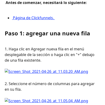
 Antes de comenzar, necesitará lo siguiente: 
 Página de Clickfunnels. 
Paso 1: agregar una nueva fila
1. Haga clic en Agregar nueva fila en el menú 
desplegable de la sección o haga clic en "+" debajo 
de una fila existente.
2. Seleccione el número de columnas para agregar 
en su fila.