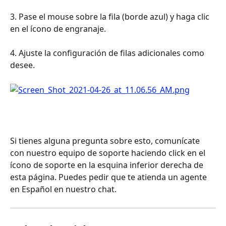
3. Pase el mouse sobre la fila (borde azul) y haga clic 
en el ícono de engranaje.
4. Ajuste la configuración de filas adicionales como 
desee.
Si tienes alguna pregunta sobre esto, comunícate 
con nuestro equipo de soporte haciendo click en el 
ícono de soporte en la esquina inferior derecha de 
esta página. Puedes pedir que te atienda un agente 
en Español en nuestro chat.