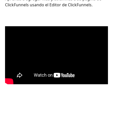
ClickFunnels usando el Editor de ClickFunnels.