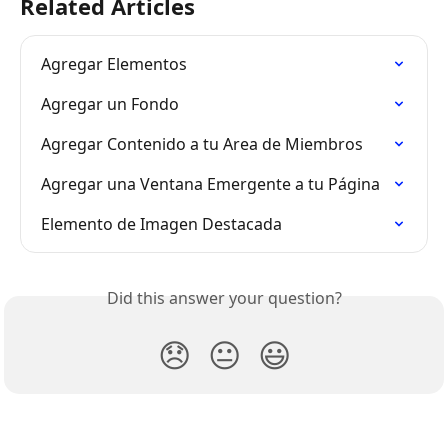
Related Articles
Agregar Elementos
Agregar un Fondo
Agregar Contenido a tu Area de Miembros
Agregar una Ventana Emergente a tu Página
Elemento de Imagen Destacada
Did this answer your question?
😞
😐
😃