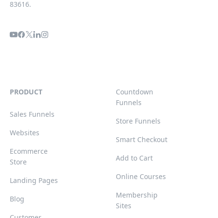
83616.
PRODUCT
Countdown
Funnels
Sales Funnels
Store Funnels
Websites
Smart Checkout
Ecommerce
Add to Cart
Store
Online Courses
Landing Pages
Membership
Blog
Sites
Customer