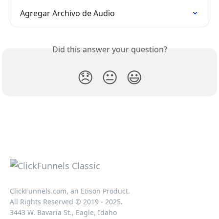
Agregar Archivo de Audio
Did this answer your question?
😞
😐
😃
ClickFunnels.com, an Etison Product.
All Rights Reserved © 2019 - 2025.
3443 W. Bavaria St., Eagle, Idaho