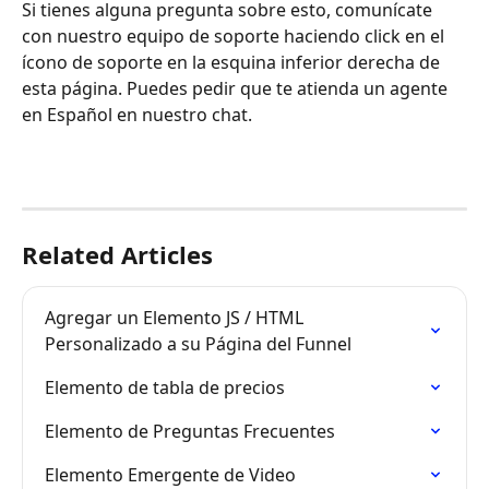
Si tienes alguna pregunta sobre esto, comunícate 
con nuestro equipo de soporte haciendo click en el 
ícono de soporte en la esquina inferior derecha de 
esta página. Puedes pedir que te atienda un agente 
en Español en nuestro chat.
Related Articles
Agregar un Elemento JS / HTML 
Personalizado a su Página del Funnel
Elemento de tabla de precios
Elemento de Preguntas Frecuentes
Elemento Emergente de Video