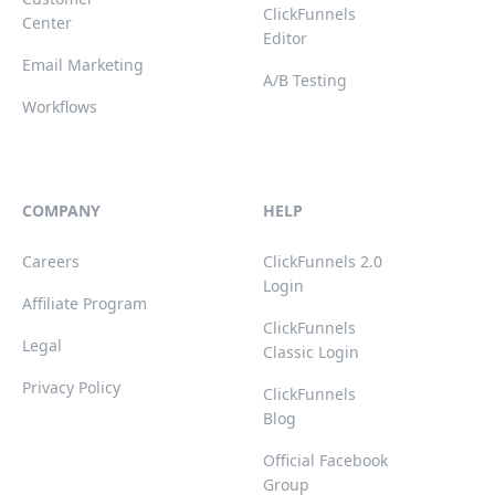
ClickFunnels
Center
Editor
Email Marketing
A/B Testing
Workflows
COMPANY
HELP
Careers
ClickFunnels 2.0
Login
Affiliate Program
ClickFunnels
Legal
Classic Login
Privacy Policy
ClickFunnels
Blog
Official Facebook
Group