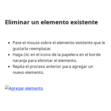
Eliminar un elemento existente
Pase el mouse sobre el elemento existente que le 
gustaría reemplazar.
Haga clic en el icono de la papelera en el borde 
naranja para eliminar el elemento.
Repita el proceso anterior para agregar un 
nuevo elemento.