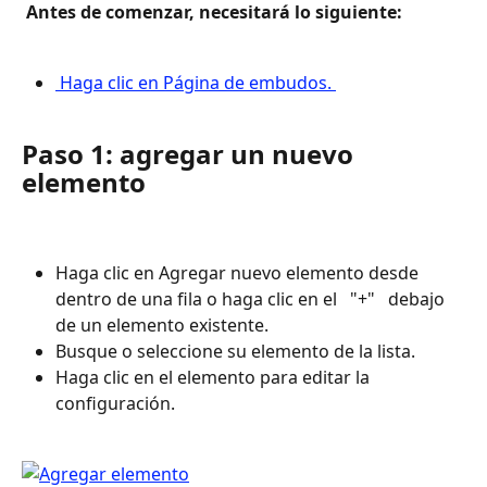
 Antes de comenzar, necesitará lo siguiente: 
 Haga clic en Página de embudos. 
Paso 1: agregar un nuevo 
elemento
Haga clic en Agregar nuevo elemento desde 
dentro de una fila o haga clic en el 
 "+" 
 debajo 
de un elemento existente.
Busque o seleccione su elemento de la lista.
Haga clic en el elemento para editar la 
configuración.