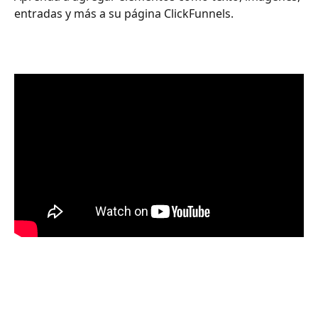
entradas y más a su página ClickFunnels.