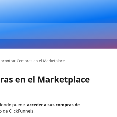
Encontrar Compras en el Marketplace
ras en el Marketplace
 donde puede 
 acceder a sus compras de 
o de ClickFunnels.