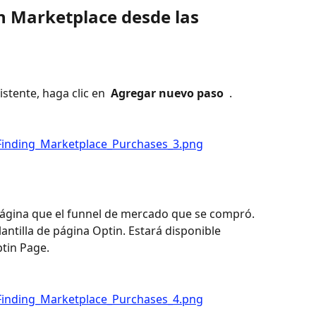
 Marketplace desde las 
stente, haga clic en 
 Agregar nuevo paso 
 . 
página que el funnel de mercado que se compró. 
antilla de página Optin. Estará disponible 
tin Page. 