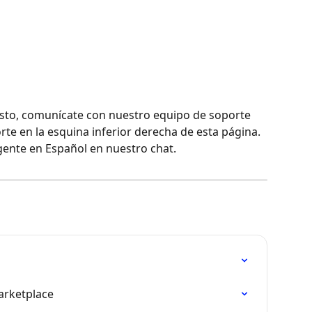
esto, comunícate con nuestro equipo de soporte 
rte en la esquina inferior derecha de esta página. 
gente en Español en nuestro chat.
arketplace