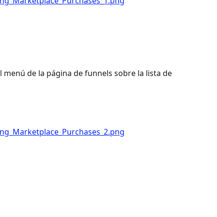
el menú de la página de funnels sobre la lista de 