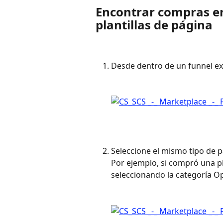
Encontrar compras en
plantillas de página
Desde dentro de un funnel exi
Seleccione el mismo tipo de 
Por ejemplo, si compró una pl
seleccionando la categoría Op