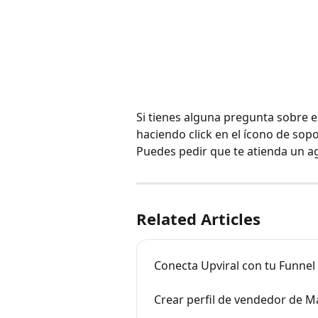
Si tienes alguna pregunta sobre 
haciendo click en el ícono de sopo
Puedes pedir que te atienda un a
Related Articles
Conecta Upviral con tu Funnel
Crear perfil de vendedor de M