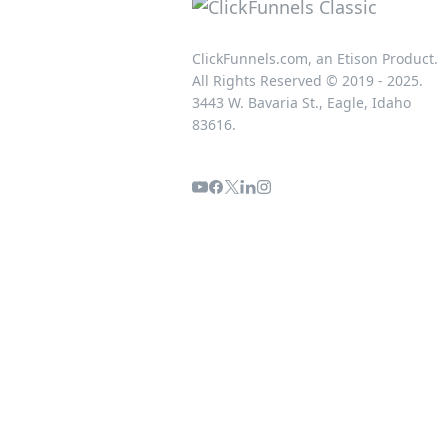
ClickFunnels.com, an Etison Product.
All Rights Reserved © 2019 - 2025.
3443 W. Bavaria St., Eagle, Idaho
83616.