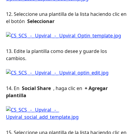
12. Seleccione una plantilla de la lista haciendo clic en 
el botón 
 Seleccionar 
13. Edite la plantilla como desee y guarde los 
cambios.
14. En 
 Social Share 
 , haga clic en 
 + Agregar 
plantilla 
15. Seleccione una plantilla de la lista haciendo clic en 