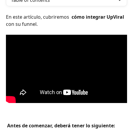
Table of contents
En este artículo, cubriremos 
 cómo integrar UpViral 
con su funnel.
 Antes de comenzar, deberá tener lo siguiente: 