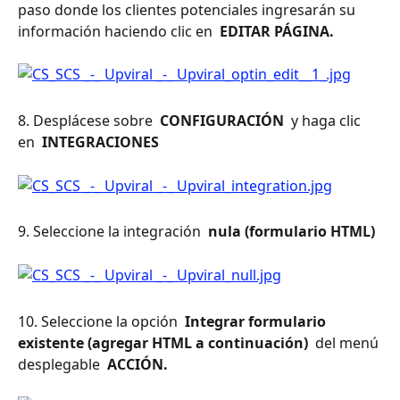
paso donde los clientes potenciales ingresarán su 
información haciendo clic en 
 EDITAR PÁGINA. 
8. Desplácese sobre 
 CONFIGURACIÓN 
 y haga clic 
en 
 INTEGRACIONES 
9. Seleccione la integración 
 nula (formulario HTML) 
10. Seleccione la opción 
 Integrar formulario 
existente (agregar HTML a continuación) 
 del menú 
desplegable 
 ACCIÓN. 