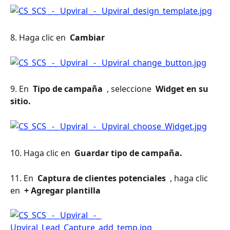
8. Haga clic en 
 Cambiar 
9. En 
 Tipo de campaña 
 , seleccione 
 Widget en su 
sitio. 
10. Haga clic en 
 Guardar tipo de campaña. 
11. En 
 Captura de clientes potenciales 
 , haga clic 
en 
 + Agregar plantilla 