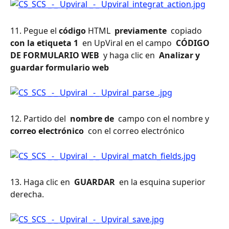
11. Pegue el 
código
 HTML 
 previamente 
 copiado 
con la etiqueta 1 
 en UpViral en el campo 
 CÓDIGO 
DE FORMULARIO WEB 
 y haga clic en 
 Analizar y 
guardar formulario web 
12. Partido del 
 nombre de 
 campo con el nombre y 
correo electrónico 
 con el correo electrónico
13. Haga clic en 
 GUARDAR 
 en la esquina superior 
derecha.