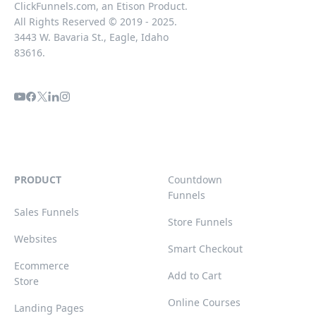
ClickFunnels.com, an Etison Product.
All Rights Reserved © 2019 - 2025.
3443 W. Bavaria St., Eagle, Idaho
83616.
PRODUCT
Countdown
Funnels
Sales Funnels
Store Funnels
Websites
Smart Checkout
Ecommerce
Add to Cart
Store
Online Courses
Landing Pages