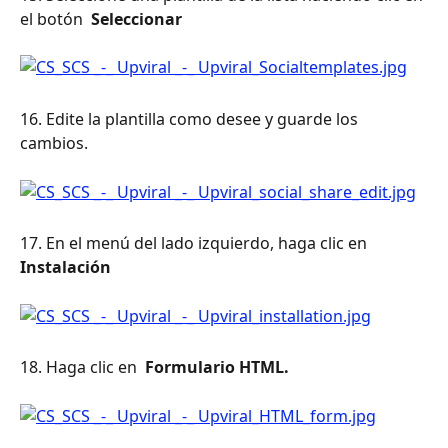
el botón 
 Seleccionar 
16. Edite la plantilla como desee y guarde los 
cambios.
17. En el menú del lado izquierdo, haga clic en 
Instalación 
18. Haga clic en 
 Formulario HTML. 