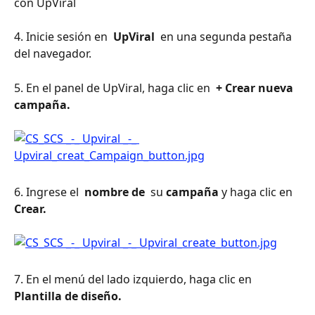
con UpViral
4. Inicie sesión en 
 UpViral 
 en una segunda pestaña 
del navegador.
5. En el panel de UpViral, haga clic en 
 + Crear nueva 
campaña. 
6. Ingrese el 
 nombre de 
 su 
campaña
 y haga clic en 
Crear. 
7. En el menú del lado izquierdo, haga clic en 
Plantilla de diseño. 