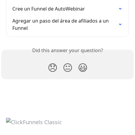
Cree un Funnel de AutoWebinar
Agregar un paso del área de afiliados a un 
Funnel
Did this answer your question?
😞
😐
😃