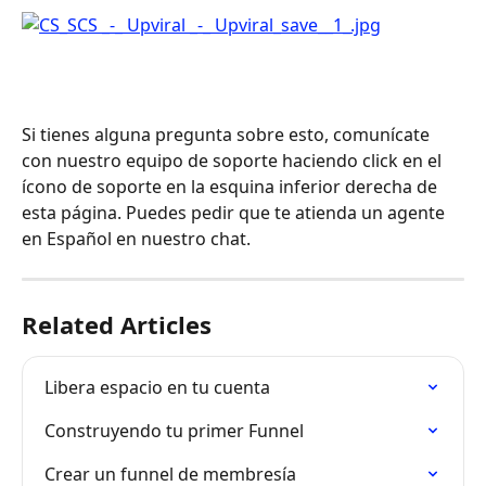
Si tienes alguna pregunta sobre esto, comunícate 
con nuestro equipo de soporte haciendo click en el 
ícono de soporte en la esquina inferior derecha de 
esta página. Puedes pedir que te atienda un agente 
en Español en nuestro chat.
Related Articles
Libera espacio en tu cuenta
Construyendo tu primer Funnel
Crear un funnel de membresía