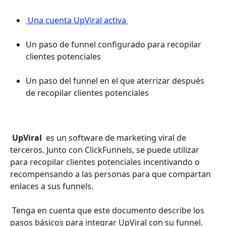
 Una cuenta UpViral activa 
Un paso de funnel configurado para recopilar 
clientes potenciales 
Un paso del funnel en el que aterrizar después 
de recopilar clientes potenciales 
 UpViral 
 es un software de marketing viral de 
terceros. Junto con ClickFunnels, se puede utilizar 
para recopilar clientes potenciales incentivando o 
recompensando a las personas para que compartan 
enlaces a sus funnels. 
 Tenga en cuenta que este documento describe los 
pasos básicos para integrar UpViral con su funnel. 