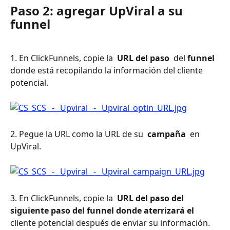
Paso 2: agregar UpViral a su 
funnel
1. En ClickFunnels, copie la 
 URL del paso 
 del 
funnel
donde está recopilando la información del cliente 
potencial.
2. Pegue la URL como la URL de su 
 campaña 
 en 
UpViral.
3. En ClickFunnels, copie la 
 URL del paso del 
siguiente paso del funnel donde aterrizará el 
cliente potencial después de enviar su información.