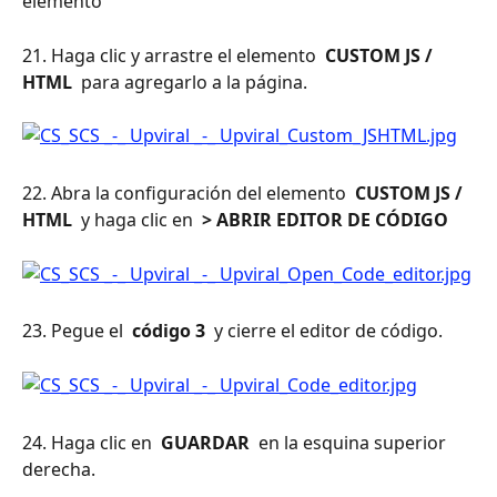
elemento
21. Haga clic y arrastre el elemento 
 CUSTOM JS / 
HTML 
 para agregarlo a la página.
22. Abra la configuración del elemento 
 CUSTOM JS / 
HTML 
 y haga clic en 
 > ABRIR EDITOR DE CÓDIGO 
23. Pegue el 
 código 3 
 y cierre el editor de código.
24. Haga clic en 
 GUARDAR 
 en la esquina superior 
derecha.