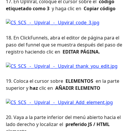
17. En UpViral, coloque el cursor sobre el 
 código 
etiquetado como 3 
 y haga clic en 
 Copiar código 
18. En ClickFunnels, abra el editor de página para el 
paso del funnel que se muestra después del paso de 
registro haciendo clic en 
 EDITAR PÁGINA. 
19. Coloca el cursor sobre 
 ELEMENTOS 
 en la parte 
superior y 
haz
 clic en 
 AÑADIR ELEMENTO 
20. Vaya a la parte inferior del menú abierto hacia el 
lado derecho y localizar el 
 preferido JS / HTML 