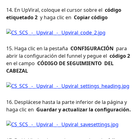
14. En UpViral, coloque el cursor sobre el 
 código 
etiquetado 2 
 y haga clic en 
 Copiar código 
15. Haga clic en la pestaña 
 CONFIGURACIÓN 
 para 
abrir la configuración del funnel y pegue el 
 código 2 
en el campo 
 CÓDIGO DE SEGUIMIENTO 
DEL 
CABEZAL
16. Desplácese hasta la parte inferior de la página y 
haga clic en 
 Guardar y actualizar la configuración. 