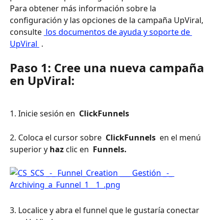
Para obtener más información sobre la 
configuración y las opciones de la campaña UpViral, 
consulte 
 los documentos de ayuda y soporte de 
UpViral 
 .
Paso 1: Cree una nueva campaña 
en UpViral:
1. Inicie sesión en 
 ClickFunnels 
2. Coloca el cursor sobre 
 ClickFunnels 
 en el menú 
superior y 
haz
 clic en 
 Funnels. 
3. Localice y abra el funnel que le gustaría conectar 