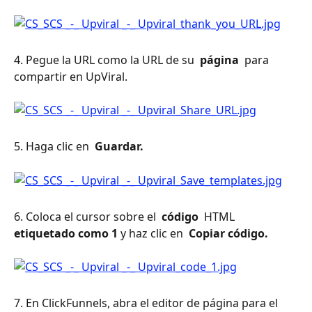
4. Pegue la URL como la URL de su 
 página 
 para 
compartir en UpViral.
5. Haga clic en 
 Guardar. 
6. Coloca el cursor sobre el 
 código 
 HTML 
etiquetado como 1
 y haz clic en 
 Copiar código. 
7. En ClickFunnels, abra el editor de página para el 