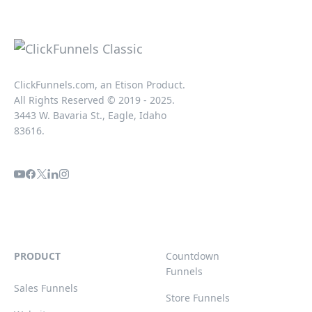
ClickFunnels.com, an Etison Product.
All Rights Reserved © 2019 - 2025.
3443 W. Bavaria St., Eagle, Idaho
83616.
PRODUCT
Countdown
Funnels
Sales Funnels
Store Funnels