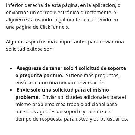
inferior derecha de esta página, en la aplicación, o 
enviarnos un correo electrónico directamente. Si 
alguien está usando ilegalmente su contenido en 
una página de ClickFunnels.
Algunos aspectos más importantes para enviar una 
solicitud exitosa son:
 Asegúrese de tener solo 1 solicitud de soporte 
o pregunta por hilo. 
 Si tiene más preguntas, 
envíelas como una nueva conversación.
 Envíe solo una solicitud para el mismo 
problema. 
 Enviar solicitudes adicionales para el 
mismo problema crea trabajo adicional para 
nuestros agentes de soporte y ralentiza el 
tiempo de respuesta para usted y otros usuarios.