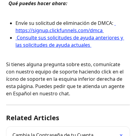
 Qué puedes hacer ahora: 
Envíe su solicitud de eliminación de DMCA: 
https://signup.clickfunnels.com/dmca 
 Consulte sus solicitudes de ayuda anteriores y 
las solicitudes de ayuda actuales 
Si tienes alguna pregunta sobre esto, comunícate 
con nuestro equipo de soporte haciendo click en el 
ícono de soporte en la esquina inferior derecha de 
esta página. Puedes pedir que te atienda un agente 
en Español en nuestro chat.
Related Articles
Cambia la Contraseña de tu Cuenta