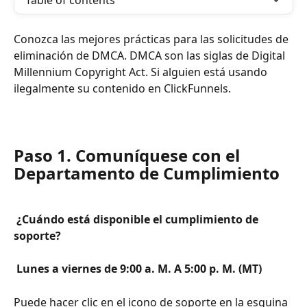
Table of contents
Conozca las mejores prácticas para las solicitudes de 
eliminación de DMCA. DMCA son las siglas de Digital 
Millennium Copyright Act. Si alguien está usando 
ilegalmente su contenido en ClickFunnels.
Paso 1. Comuníquese con el 
Departamento de Cumplimiento
 ¿Cuándo está disponible el cumplimiento de 
soporte? 
 Lunes a viernes de 9:00 a. M. A 5:00 p. M. (MT) 
Puede hacer clic en el icono de soporte en la esquina 