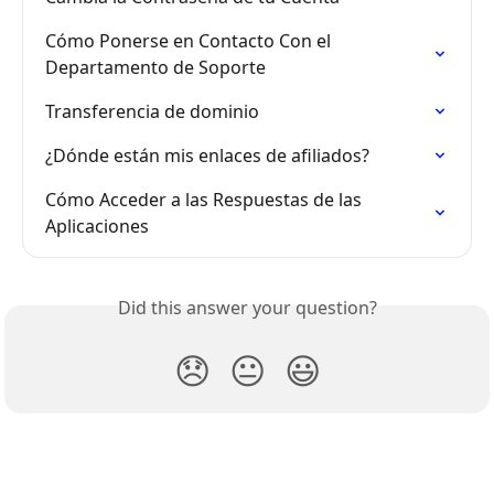
Cómo Ponerse en Contacto Con el 
Departamento de Soporte
Transferencia de dominio
¿Dónde están mis enlaces de afiliados?
Cómo Acceder a las Respuestas de las 
Aplicaciones
Did this answer your question?
😞
😐
😃