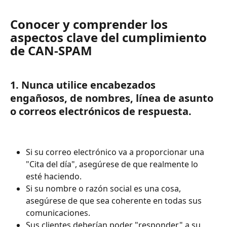
Conocer y comprender los 
aspectos clave del cumplimiento 
de CAN-SPAM
1. Nunca utilice encabezados 
engañosos, de nombres, línea de asunto 
o correos electrónicos de respuesta.
Si su correo electrónico va a proporcionar una 
"Cita del día", asegúrese de que realmente lo 
esté haciendo.
Si su nombre o razón social es una cosa, 
asegúrese de que sea coherente en todas sus 
comunicaciones.
Sus clientes deberían poder "responder" a su 