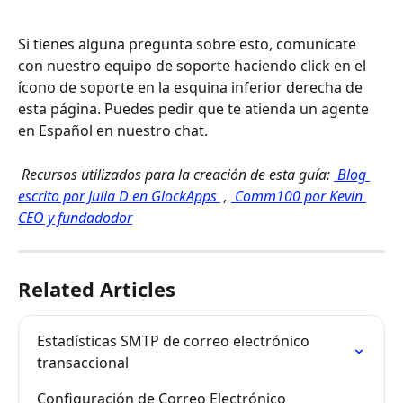
Si tienes alguna pregunta sobre esto, comunícate 
con nuestro equipo de soporte haciendo click en el 
ícono de soporte en la esquina inferior derecha de 
esta página. Puedes pedir que te atienda un agente 
en Español en nuestro chat.
 Recursos utilizados para la creación de esta guía: 
 Blog 
escrito por Julia D en GlockApps 
 , 
 Comm100 por Kevin 
CEO y fundadodor
Related Articles
Estadísticas SMTP de correo electrónico 
transaccional
Configuración de Correo Electrónico 