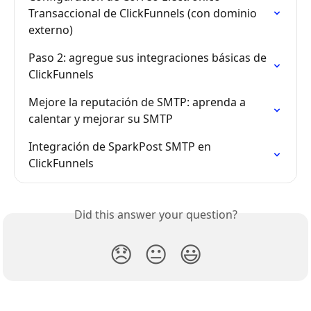
Transaccional de ClickFunnels (con dominio 
externo)
Paso 2: agregue sus integraciones básicas de 
ClickFunnels
Mejore la reputación de SMTP: aprenda a 
calentar y mejorar su SMTP
Integración de SparkPost SMTP en 
ClickFunnels
Did this answer your question?
😞
😐
😃