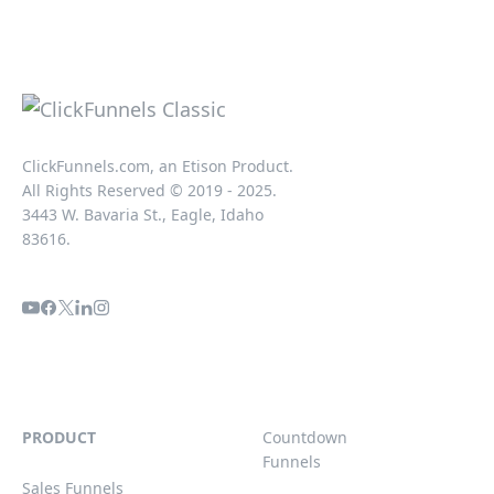
ClickFunnels.com, an Etison Product.
All Rights Reserved © 2019 - 2025.
3443 W. Bavaria St., Eagle, Idaho
83616.
PRODUCT
Countdown
Funnels
Sales Funnels