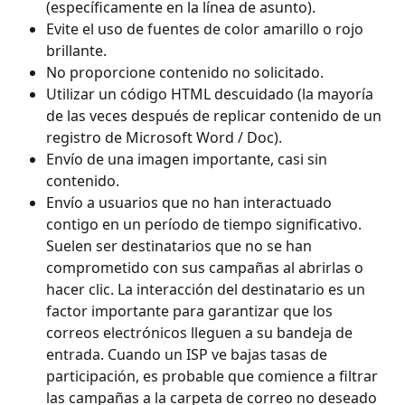
(específicamente en la línea de asunto).
Evite el uso de fuentes de color amarillo o rojo 
brillante.
No proporcione contenido no solicitado.
Utilizar un código HTML descuidado (la mayoría 
de las veces después de replicar contenido de un 
registro de Microsoft Word / Doc).
Envío de una imagen importante, casi sin 
contenido.
Envío a usuarios que no han interactuado 
contigo en un período de tiempo significativo. 
Suelen ser destinatarios que no se han 
comprometido con sus campañas al abrirlas o 
hacer clic. La interacción del destinatario es un 
factor importante para garantizar que los 
correos electrónicos lleguen a su bandeja de 
entrada. Cuando un ISP ve bajas tasas de 
participación, es probable que comience a filtrar 
las campañas a la carpeta de correo no deseado 