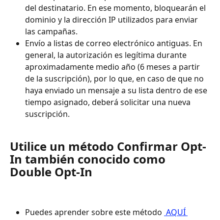
del destinatario. En ese momento, bloquearán el 
dominio y la dirección IP utilizados para enviar 
las campañas.
Envío a listas de correo electrónico antiguas. En 
general, la autorización es legítima durante 
aproximadamente medio año (6 meses a partir 
de la suscripción), por lo que, en caso de que no 
haya enviado un mensaje a su lista dentro de ese 
tiempo asignado, deberá solicitar una nueva 
suscripción.
Utilice un método Confirmar Opt-
In también conocido como 
Double Opt-In
Puedes aprender sobre este método 
 AQUÍ 