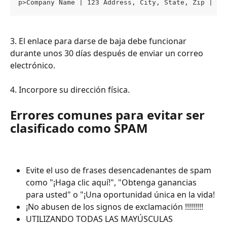
p>Company Name | 123 Address, City, State, Zip | 98
3. El enlace para darse de baja debe funcionar 
durante unos 30 días después de enviar un correo 
electrónico.
4. Incorpore su dirección física.
Errores comunes para evitar ser 
clasificado como SPAM
Evite el uso de frases desencadenantes de spam 
como "¡Haga clic aquí!", "Obtenga ganancias 
para usted" o "¡Una oportunidad única en la vida!
¡No abusen de los signos de exclamación !!!!!!!!!
UTILIZANDO TODAS LAS MAYÚSCULAS 