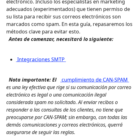
electrónico. Incluso los especialistas en marketing 
adecuados (experimentados) que tienen permiso de 
su lista para recibir sus correos electrónicos son 
marcados como spam. En esta guía, repasaremos los 
métodos clave para evitar esto. 
 Antes de comenzar, necesitará lo siguiente: 
 Integraciones SMTP 
 Nota importante: El 
 cumplimiento de CAN-SPAM 
es una ley efectiva que rige si su comunicación por correo 
electrónico es legal o una comunicación ilegal 
considerada spam no solicitado. Al enviar recibos o 
responder a las consultas de los clientes, no tiene que 
preocuparse por CAN-SPAM; sin embargo, con todas las 
demás comunicaciones y correos electrónicos, querrá 
asegurarse de seguir las reglas. 