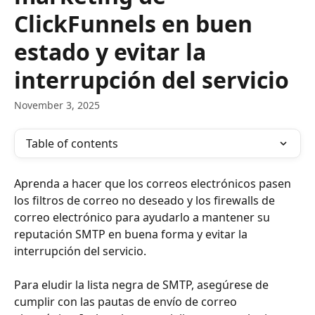
ClickFunnels en buen
estado y evitar la
interrupción del servicio
November 3, 2025
Table of contents
Aprenda a hacer que los correos electrónicos pasen 
los filtros de correo no deseado y los firewalls de 
correo electrónico para ayudarlo a mantener su 
reputación SMTP en buena forma y evitar la 
interrupción del servicio.
Para eludir la lista negra de SMTP, asegúrese de 
cumplir con las pautas de envío de correo 