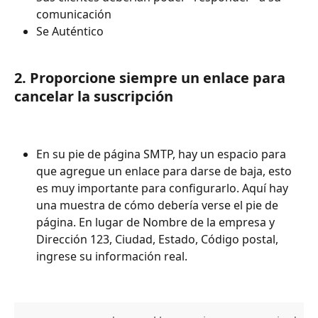
comunicación
Se Auténtico
2. Proporcione siempre un enlace para 
cancelar la suscripción
En su pie de página SMTP, hay un espacio para 
que agregue un enlace para darse de baja, esto 
es muy importante para configurarlo. Aquí hay 
una muestra de cómo debería verse el pie de 
página. En lugar de Nombre de la empresa y 
Dirección 123, Ciudad, Estado, Código postal, 
ingrese su información real.