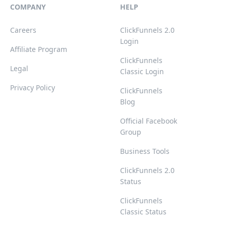
COMPANY
HELP
Careers
ClickFunnels 2.0
Login
Affiliate Program
ClickFunnels
Legal
Classic Login
Privacy Policy
ClickFunnels
Blog
Official Facebook
Group
Business Tools
ClickFunnels 2.0
Status
ClickFunnels
Classic Status