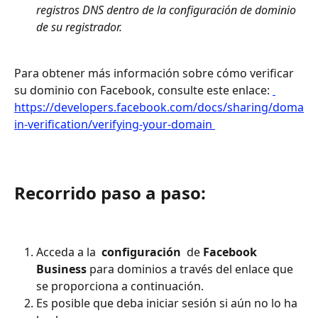
registros DNS dentro de la configuración de dominio 
de su registrador. 
Para obtener más información sobre cómo verificar 
su dominio con Facebook, consulte este enlace: 
https://developers.facebook.com/docs/sharing/doma
in-verification/verifying-your-domain 
Recorrido paso a paso:
Acceda a la 
 configuración 
 de 
Facebook 
Business
 para dominios a través del enlace que 
se proporciona a continuación.
Es posible que deba iniciar sesión si aún no lo ha 