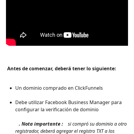
 Antes de comenzar, deberá tener lo siguiente: 
Un dominio comprado en ClickFunnels 
Debe utilizar Facebook Business Manager para 
configurar la verificación de dominio 
​ 
 . Nota importante : 
 si compró su dominio a otro 
registrador, deberá agregar el registro TXT a los 