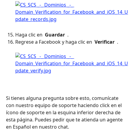
Haga clic en 
 Guardar 
 .
Regrese a Facebook y haga clic en 
 Verificar 
 . 
Si tienes alguna pregunta sobre esto, comunícate 
con nuestro equipo de soporte haciendo click en el 
ícono de soporte en la esquina inferior derecha de 
esta página. Puedes pedir que te atienda un agente 
en Español en nuestro chat.