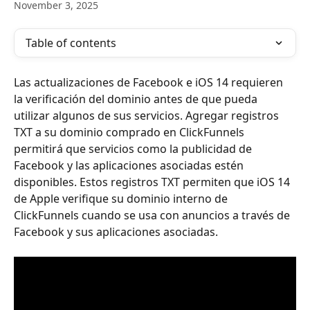
November 3, 2025
Table of contents
Las actualizaciones de Facebook e iOS 14 requieren 
la verificación del dominio antes de que pueda 
utilizar algunos de sus servicios. Agregar registros 
TXT a su dominio comprado en ClickFunnels 
permitirá que servicios como la publicidad de 
Facebook y las aplicaciones asociadas estén 
disponibles. Estos registros TXT permiten que iOS 14 
de Apple verifique su dominio interno de 
ClickFunnels cuando se usa con anuncios a través de 
Facebook y sus aplicaciones asociadas.