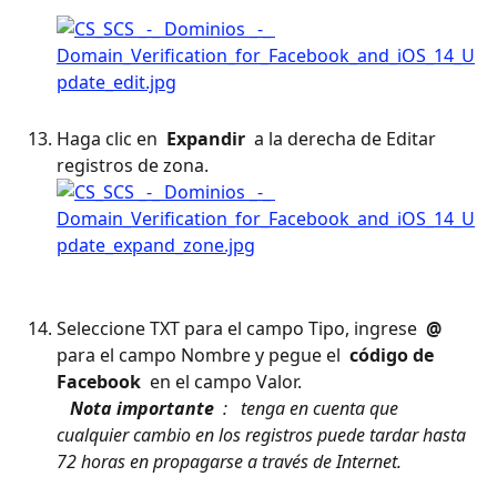
Haga clic en 
 Expandir 
 a la derecha de Editar 
registros de zona.
Seleccione TXT para el campo Tipo, ingrese 
 @ 
para el campo Nombre y pegue el 
 código de 
Facebook 
 en el campo Valor. 
​ 
 Nota importante 
 : 
 tenga en cuenta que 
cualquier cambio en los registros puede tardar hasta 
72 horas en propagarse a través de Internet. 