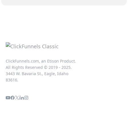
ClickFunnels.com, an Etison Product.
All Rights Reserved © 2019 - 2025.
3443 W. Bavaria St., Eagle, Idaho
83616.