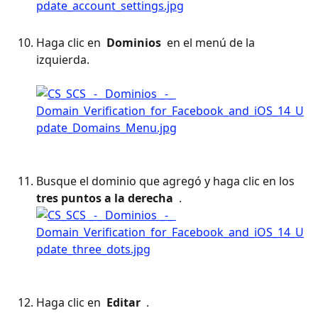
Haga clic en 
 Dominios 
 en el menú de la 
izquierda. 
Busque el dominio que agregó y haga clic en los 
tres puntos a la derecha 
 .
Haga clic en 
 Editar 
 . 