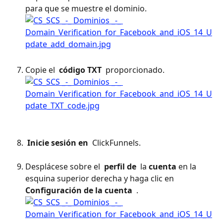
para que se muestre el dominio.
Copie el 
 código TXT 
 proporcionado.
 Inicie sesión en 
 ClickFunnels. 
Desplácese sobre el 
 perfil de 
 la 
cuenta
 en la 
esquina superior derecha y haga clic en 
Configuración de la cuenta 
 .