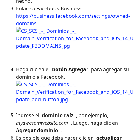
hecho.
Enlace a Facebook Business: 
https://business.facebook.com/settings/owned-
domains 
Haga clic en el 
 botón Agregar 
 para agregar su 
dominio a Facebook.
Ingrese el 
 dominio raíz 
 , por ejemplo, 
myawesomwebsite.com 
 . Luego, haga clic en 
Agregar dominio 
 .
Es posible que deba hacer clic en 
 actualizar 