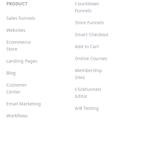
PRODUCT
Countdown
Funnels
Sales Funnels
Store Funnels
Websites
Smart Checkout
Ecommerce
Add to Cart
Store
Online Courses
Landing Pages
Membership
Blog
Sites
Customer
ClickFunnels
Center
Editor
Email Marketing
A/B Testing
Workflows