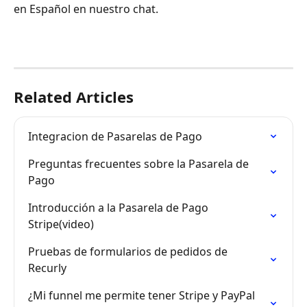
en Español en nuestro chat.
Related Articles
Integracion de Pasarelas de Pago
Preguntas frecuentes sobre la Pasarela de 
Pago
Introducción a la Pasarela de Pago 
Stripe(video)
Pruebas de formularios de pedidos de 
Recurly
¿Mi funnel me permite tener Stripe y PayPal 