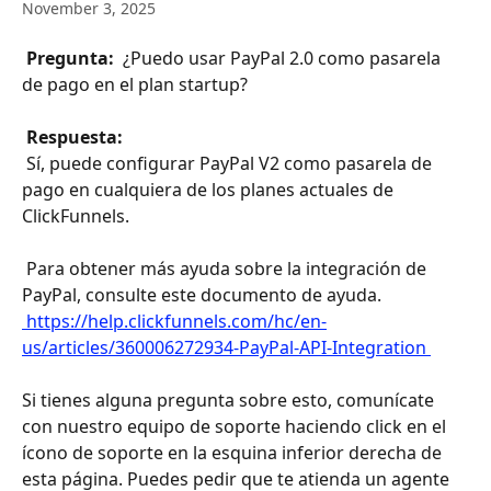
November 3, 2025
 Pregunta: 
 ¿Puedo usar PayPal 2.0 como pasarela 
de pago en el plan startup? 
 Respuesta: 
 Sí, puede configurar PayPal V2 como pasarela de 
pago en cualquiera de los planes actuales de 
ClickFunnels. 
 Para obtener más ayuda sobre la integración de 
PayPal, consulte este documento de ayuda. 
 https://help.clickfunnels.com/hc/en-
us/articles/360006272934-PayPal-API-Integration 
Si tienes alguna pregunta sobre esto, comunícate 
con nuestro equipo de soporte haciendo click en el 
ícono de soporte en la esquina inferior derecha de 
esta página. Puedes pedir que te atienda un agente 