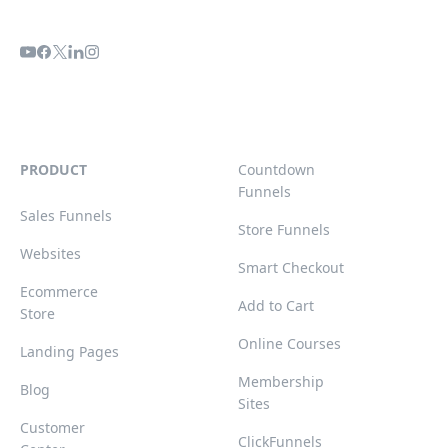
PRODUCT
Countdown
Funnels
Sales Funnels
Store Funnels
Websites
Smart Checkout
Ecommerce
Add to Cart
Store
Online Courses
Landing Pages
Membership
Blog
Sites
Customer
ClickFunnels