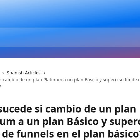
Spanish Articles
i cambio de un plan Platinum a un plan Básico y supero su límite 
?
sucede si cambio de un plan
num a un plan Básico y super
 de funnels en el plan básico