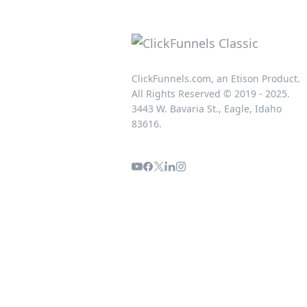
ClickFunnels.com, an Etison Product.
All Rights Reserved © 2019 - 2025.
3443 W. Bavaria St., Eagle, Idaho
83616.