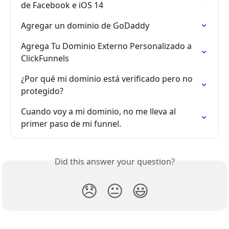
de Facebook e iOS 14
Agregar un dominio de GoDaddy
Agrega Tu Dominio Externo Personalizado a 
ClickFunnels
¿Por qué mi dominio está verificado pero no 
protegido?
Cuando voy a mi dominio, no me lleva al 
primer paso de mi funnel. 
Did this answer your question?
😞
😐
😃