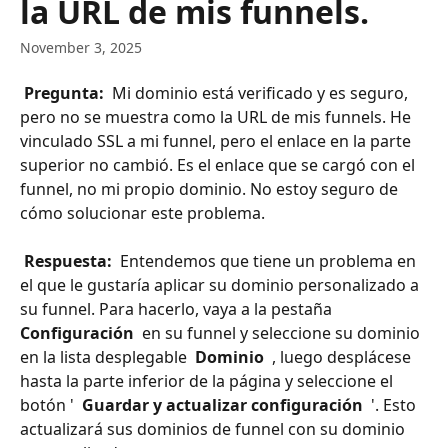
la URL de mis funnels.
November 3, 2025
 Pregunta: 
 Mi dominio está verificado y es seguro, 
pero no se muestra como la URL de mis funnels. He 
vinculado SSL a mi funnel, pero el enlace en la parte 
superior no cambió. Es el enlace que se cargó con el 
funnel, no mi propio dominio. No estoy seguro de 
cómo solucionar este problema.
 Respuesta: 
 Entendemos que tiene un problema en 
el que le gustaría aplicar su dominio personalizado a 
su funnel. Para hacerlo, vaya a la pestaña 
Configuración 
 en su funnel y seleccione su dominio 
en la lista desplegable 
 Dominio 
 , luego desplácese 
hasta la parte inferior de la página y seleccione el 
botón ' 
 Guardar y actualizar configuración 
 '. Esto 
actualizará sus dominios de funnel con su dominio 