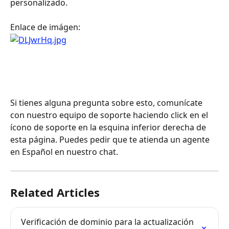
personalizado. 
Enlace de imágen:
Si tienes alguna pregunta sobre esto, comunícate 
con nuestro equipo de soporte haciendo click en el 
ícono de soporte en la esquina inferior derecha de 
esta página. Puedes pedir que te atienda un agente 
en Español en nuestro chat.
Related Articles
Verificación de dominio para la actualización 