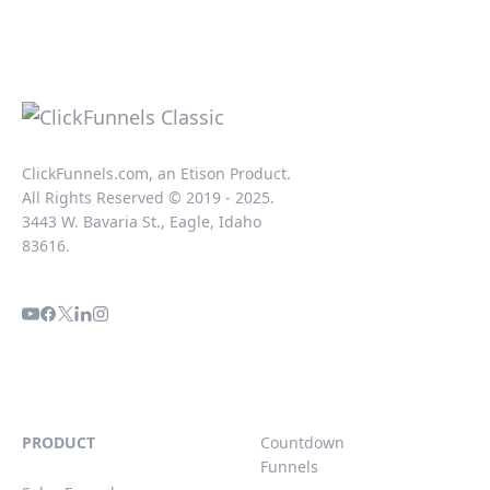
ClickFunnels.com, an Etison Product.
All Rights Reserved © 2019 - 2025.
3443 W. Bavaria St., Eagle, Idaho
83616.
PRODUCT
Countdown
Funnels