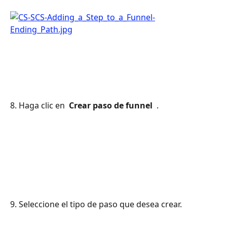
8. Haga clic en 
 Crear paso de funnel 
 .
9. Seleccione el tipo de paso que desea crear.