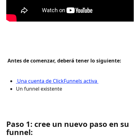
 Antes de comenzar, deberá tener lo siguiente: 
 Una cuenta de ClickFunnels activa 
Un funnel existente 
Paso 1: cree un nuevo paso en su 
funnel: