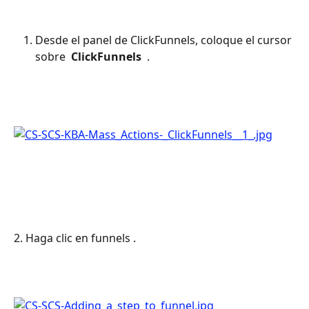
Desde el panel de ClickFunnels, coloque el cursor 
sobre 
 ClickFunnels 
 .
2. Haga clic en funnels .