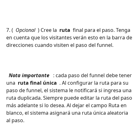
7. ( 
 Opcional 
 ) Cree la 
 ruta 
 final para el paso. Tenga 
en cuenta que los visitantes verán esto en la barra de 
direcciones cuando visiten el paso del funnel.
 Nota importante 
 : cada paso del funnel debe tener 
una 
 ruta final única 
 . Al configurar la ruta para su 
paso de funnel, el sistema le notificará si ingresa una 
ruta duplicada. Siempre puede editar la ruta del paso 
más adelante si lo desea. Al dejar el campo Ruta en 
blanco, el sistema asignará una ruta única aleatoria 
al paso.