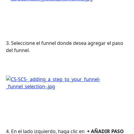
3. Seleccione el funnel donde desea agregar el paso 
del funnel.
4. En el lado izquierdo, haga clic en 
 + AÑADIR PASO 