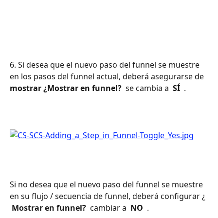
6. Si desea que el nuevo paso del funnel se muestre 
en los pasos del funnel actual, deberá asegurarse de 
mostrar ¿Mostrar en funnel? 
 se cambia a 
 SÍ 
 .
Si no desea que el nuevo paso del funnel se muestre 
en su flujo / secuencia de funnel, deberá configurar ¿ 
 Mostrar en funnel? 
 cambiar a 
 NO 
 .