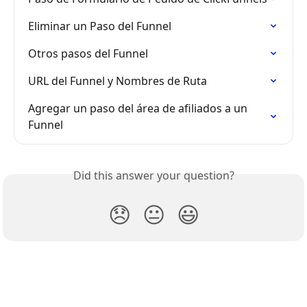
Eliminar un Paso del Funnel
Otros pasos del Funnel
URL del Funnel y Nombres de Ruta
Agregar un paso del área de afiliados a un 
Funnel
Did this answer your question?
😞
😐
😃