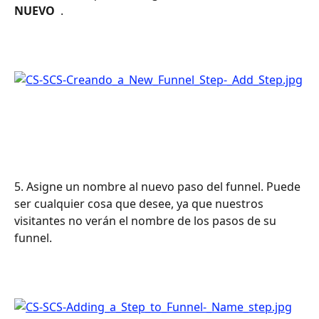
NUEVO 
 .
5. Asigne un nombre al nuevo paso del funnel. Puede 
ser cualquier cosa que desee, ya que nuestros 
visitantes no verán el nombre de los pasos de su 
funnel.