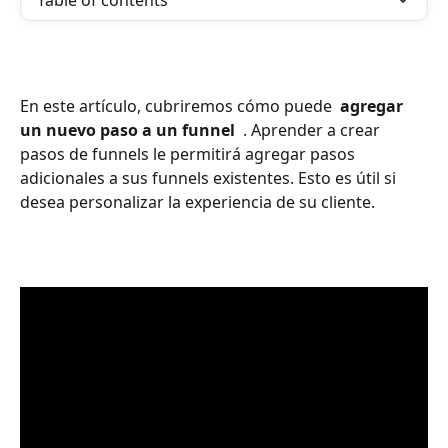
Table of contents
En este artículo, cubriremos cómo puede 
 agregar 
un nuevo paso a un funnel 
 . Aprender a crear 
pasos de funnels le permitirá agregar pasos 
adicionales a sus funnels existentes. Esto es útil si 
desea personalizar la experiencia de su cliente.