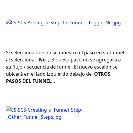
Si selecciona que no se muestre el paso en su funnel 
al seleccionar 
 No 
 , el nuevo paso no se agregará a 
su flujo / secuencia de funnel. El nuevo escalón se 
ubicará en el lado izquierdo debajo de 
 OTROS 
PASOS DEL FUNNEL 
 .