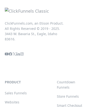
ClickFunnels.com, an Etison Product.
All Rights Reserved © 2019 - 2025.
3443 W. Bavaria St., Eagle, Idaho
83616.
PRODUCT
Countdown
Funnels
Sales Funnels
Store Funnels
Websites
Smart Checkout