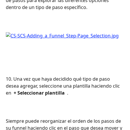
de pasos para explorar las diferentes opciones 
dentro de un tipo de paso específico.
10. Una vez que haya decidido qué tipo de paso 
desea agregar, seleccione una plantilla haciendo clic 
en 
 + Seleccionar plantilla 
 .
Siempre puede reorganizar el orden de los pasos de 
su funnel haciendo clic en el paso que desea mover y 