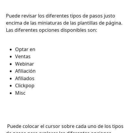
Puede revisar los diferentes tipos de pasos justo 
encima de las miniaturas de las plantillas de página. 
Las diferentes opciones disponibles son:
Optar en
Ventas
Webinar
Afiliación
Afiliados
Clickpop
Misc 
 Puede colocar el cursor sobre cada uno de los tipos 