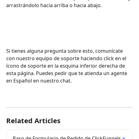
arrastrándolo hacia arriba o hacia abajo.
Si tienes alguna pregunta sobre esto, comunícate 
con nuestro equipo de soporte haciendo click en el 
ícono de soporte en la esquina inferior derecha de 
esta página. Puedes pedir que te atienda un agente 
en Español en nuestro chat.
Related Articles
Paso de Formulario de Pedido de ClickFunnels