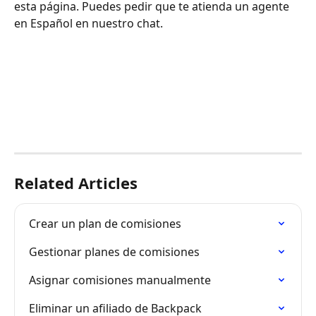
esta página. Puedes pedir que te atienda un agente 
en Español en nuestro chat.
Related Articles
Crear un plan de comisiones
Gestionar planes de comisiones
Asignar comisiones manualmente
Eliminar un afiliado de Backpack