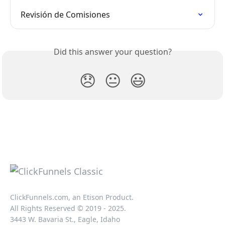
Revisión de Comisiones
Did this answer your question?
😞
😐
😃
ClickFunnels.com, an Etison Product.
All Rights Reserved © 2019 - 2025.
3443 W. Bavaria St., Eagle, Idaho