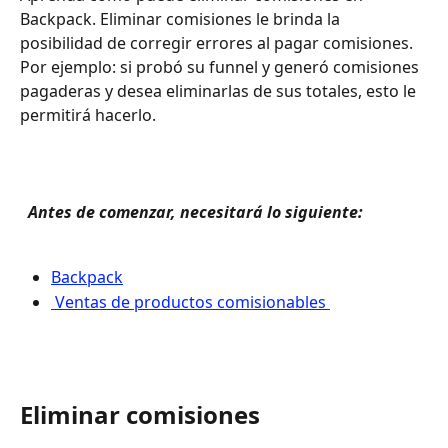
Backpack. Eliminar comisiones le brinda la 
posibilidad de corregir errores al pagar comisiones. 
Por ejemplo: si probó su funnel y generó comisiones 
pagaderas y desea eliminarlas de sus totales, esto le 
permitirá hacerlo.
 Antes de comenzar, necesitará lo siguiente: 
Backpack
 Ventas de productos comisionables 
Eliminar comisiones