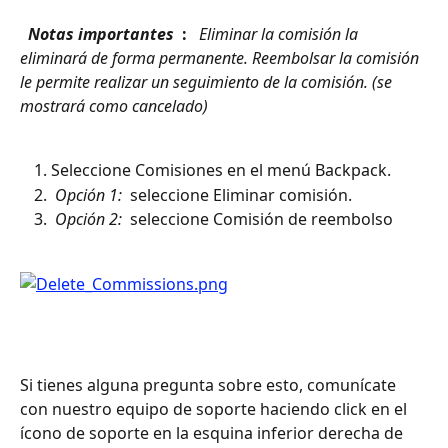
 Notas importantes 
 : 
 Eliminar la comisión la 
eliminará de forma permanente. Reembolsar la comisión 
le permite realizar un seguimiento de la comisión. (se 
mostrará como cancelado) 
Seleccione Comisiones en el menú Backpack.
 Opción 1: 
 seleccione Eliminar comisión.
 Opción 2: 
 seleccione Comisión de reembolso
Si tienes alguna pregunta sobre esto, comunícate 
con nuestro equipo de soporte haciendo click en el 
ícono de soporte en la esquina inferior derecha de 