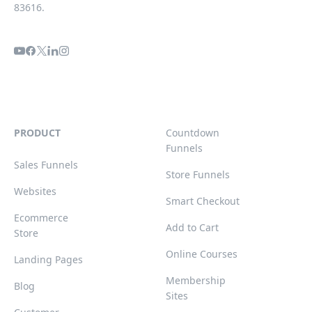
83616.
PRODUCT
Countdown
Funnels
Sales Funnels
Store Funnels
Websites
Smart Checkout
Ecommerce
Add to Cart
Store
Online Courses
Landing Pages
Membership
Blog
Sites