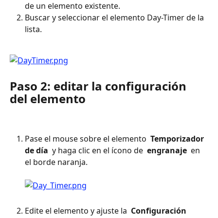
de un elemento existente.
Buscar y seleccionar el elemento Day-Timer de la 
lista.
Paso 2: editar la configuración 
del elemento
Pase el mouse sobre el elemento 
 Temporizador 
de día 
 y haga clic en el ícono de 
 engranaje 
 en 
el borde naranja. 
Edite el elemento y ajuste la 
 Configuración 