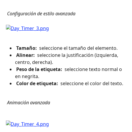
 Configuración de estilo avanzada 
 Tamaño: 
 seleccione el tamaño del elemento.
 Alinear: 
 seleccione la justificación (izquierda, 
centro, derecha).
 Peso de la etiqueta: 
 seleccione texto normal o 
en negrita.
 Color de etiqueta: 
 seleccione el color del texto.
 Animación avanzada 