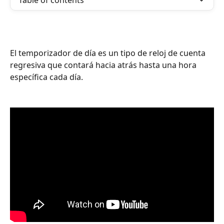
Table of contents
El temporizador de día es un tipo de reloj de cuenta 
regresiva que contará hacia atrás hasta una hora 
específica cada día.