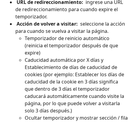
 URL de redireccionamiento: 
 ingrese una URL 
de redireccionamiento para cuando expire el 
temporizador.
 Acción de volver a visitar: 
 seleccione la acción 
para cuando se vuelva a visitar la página.
Temporizador de reinicio automático 
(reinicia el temporizador después de que 
expire)
Caducidad automática por X días y 
Establecimiento de días de caducidad de 
cookies (por ejemplo: Establecer los días de 
caducidad de la cookie en 3 días significa 
que dentro de 3 días el temporizador 
caducará automáticamente cuando visite la 
página, por lo que puede volver a visitarla 
solo 3 días después.)
Ocultar temporizador y mostrar sección / fila