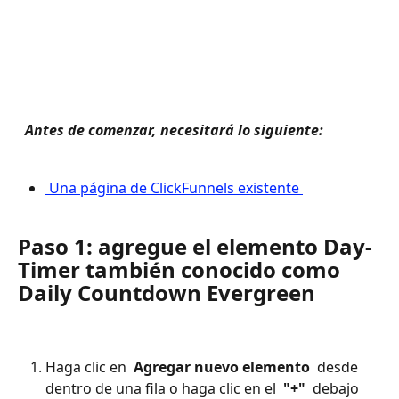
 Antes de comenzar, necesitará lo siguiente: 
 Una página de ClickFunnels existente 
Paso 1: agregue el elemento Day-
Timer también conocido como 
Daily Countdown Evergreen
Haga clic en 
 Agregar nuevo elemento 
 desde 
dentro de una fila o haga clic en el 
 "+" 
 debajo 