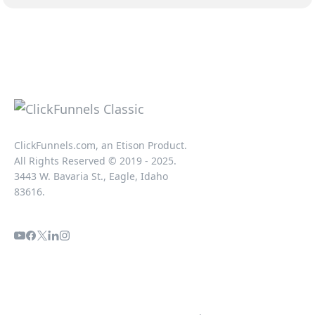
ClickFunnels.com, an Etison Product.
All Rights Reserved © 2019 - 2025.
3443 W. Bavaria St., Eagle, Idaho
83616.