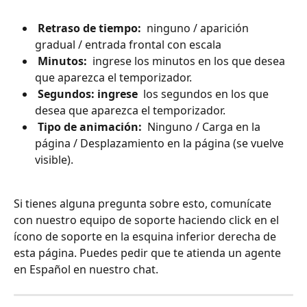
 Retraso de tiempo: 
 ninguno / aparición 
gradual / entrada frontal con escala
 Minutos: 
 ingrese los minutos en los que desea 
que aparezca el temporizador.
 Segundos: ingrese 
 los segundos en los que 
desea que aparezca el temporizador.
 Tipo de animación: 
 Ninguno / Carga en la 
página / Desplazamiento en la página (se vuelve 
visible).
Si tienes alguna pregunta sobre esto, comunícate 
con nuestro equipo de soporte haciendo click en el 
ícono de soporte en la esquina inferior derecha de 
esta página. Puedes pedir que te atienda un agente 
en Español en nuestro chat.