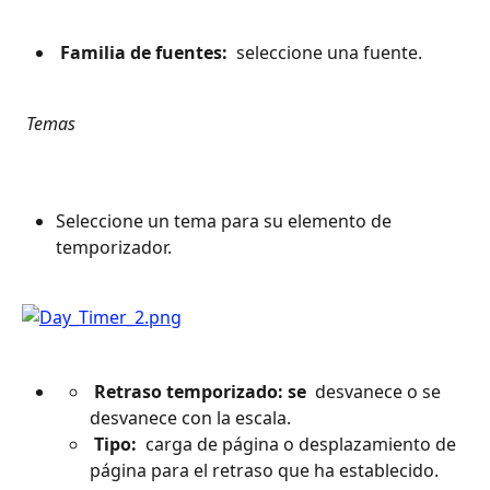
 Familia de fuentes: 
 seleccione una fuente.
 Temas 
Seleccione un tema para su elemento de 
temporizador.
 Retraso temporizado: se 
 desvanece o se 
desvanece con la escala.
 Tipo: 
 carga de página o desplazamiento de 
página para el retraso que ha establecido.