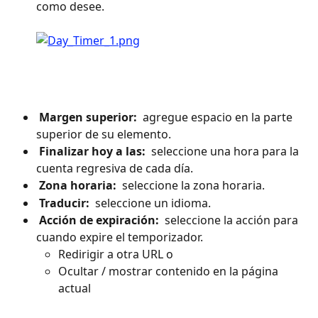
como desee. 
 Margen superior: 
 agregue espacio en la parte 
superior de su elemento.
 Finalizar hoy a las: 
 seleccione una hora para la 
cuenta regresiva de cada día.
 Zona horaria: 
 seleccione la zona horaria.
 Traducir: 
 seleccione un idioma.
 Acción de expiración: 
 seleccione la acción para 
cuando expire el temporizador.
Redirigir a otra URL o
Ocultar / mostrar contenido en la página 
actual