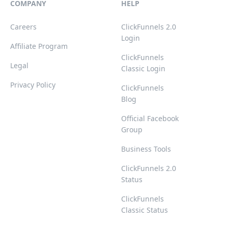
COMPANY
HELP
Careers
ClickFunnels 2.0
Login
Affiliate Program
ClickFunnels
Legal
Classic Login
Privacy Policy
ClickFunnels
Blog
Official Facebook
Group
Business Tools
ClickFunnels 2.0
Status
ClickFunnels
Classic Status