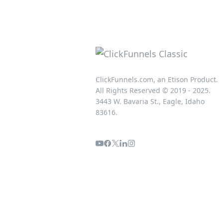
ClickFunnels.com, an Etison Product.
All Rights Reserved © 2019 - 2025.
3443 W. Bavaria St., Eagle, Idaho
83616.