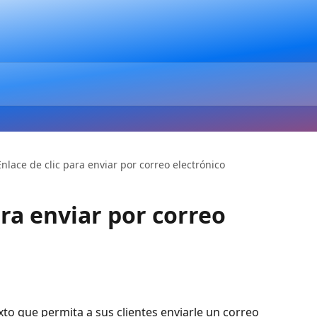
Enlace de clic para enviar por correo electrónico
ara enviar por correo
to que permita a sus clientes enviarle un correo 