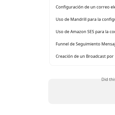
Configuración de un correo e
Uso de Mandrill para la confi
Uso de Amazon SES para la co
Funnel de Seguimiento Mensaj
Creación de un Broadcast por 
Did th