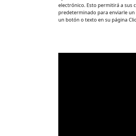
electrónico. Esto permitirá a sus 
predeterminado para enviarle un 
un botón o texto en su página Cli