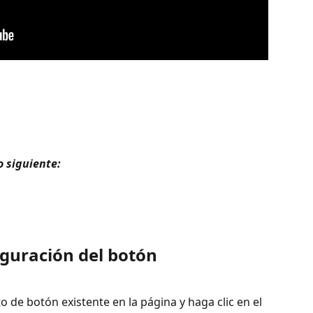
 siguiente: 
figuración del botón
 de botón existente en la página y haga clic en el 