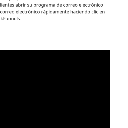
clientes abrir su programa de correo electrónico 
correo electrónico rápidamente haciendo clic en 
ckFunnels. 