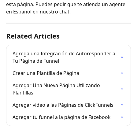
esta página. Puedes pedir que te atienda un agente 
en Español en nuestro chat.
Related Articles
Agrega una Integración de Autoresponder a 
Tu Página de Funnel
Crear una Plantilla de Página
Agregar Una Nueva Página Utilizando 
Plantillas
Agregar video a las Páginas de ClickFunnels
Agregar tu funnel a la página de Facebook