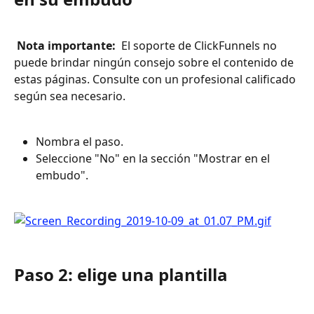
 Nota importante: 
 El soporte de ClickFunnels no 
puede brindar ningún consejo sobre el contenido de 
estas páginas. Consulte con un profesional calificado 
según sea necesario.
Nombra el paso.
Seleccione "No" en la sección "Mostrar en el 
embudo".
Paso 2: elige una plantilla