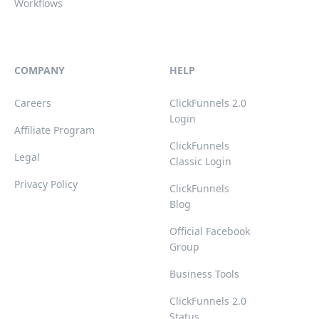
Workflows
COMPANY
HELP
Careers
ClickFunnels 2.0
Login
Affiliate Program
ClickFunnels
Legal
Classic Login
Privacy Policy
ClickFunnels
Blog
Official Facebook
Group
Business Tools
ClickFunnels 2.0
Status