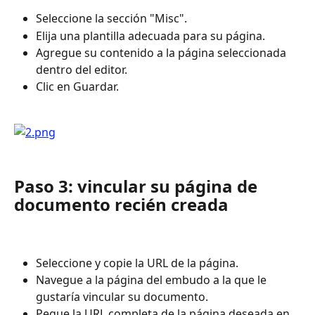
Seleccione la sección "Misc".
Elija una plantilla adecuada para su página.
Agregue su contenido a la página seleccionada 
dentro del editor.
Clic en Guardar.
Paso 3: vincular su página de 
documento recién creada
Seleccione y copie la URL de la página.
Navegue a la página del embudo a la que le 
gustaría vincular su documento.
Pegue la URL completa de la página deseada en 