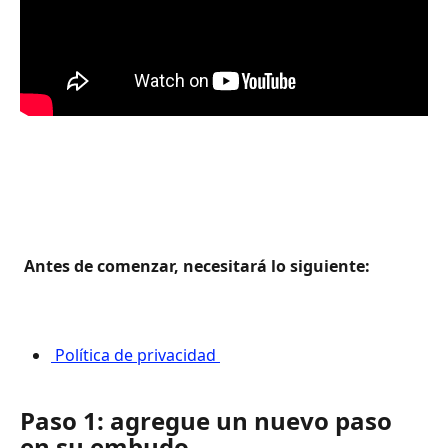
 Antes de comenzar, necesitará lo siguiente: 
 Política de privacidad 
Paso 1: agregue un nuevo paso 
en su embudo