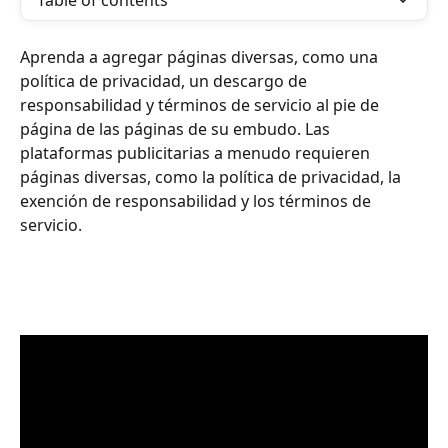
Table of contents
Aprenda a agregar páginas diversas, como una 
política de privacidad, un descargo de 
responsabilidad y términos de servicio al pie de 
página de las páginas de su embudo. Las 
plataformas publicitarias a menudo requieren 
páginas diversas, como la política de privacidad, la 
exención de responsabilidad y los términos de 
servicio.