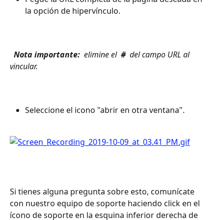
la opción de hipervínculo.
 Nota importante: 
 elimine el 
 # 
 del campo URL al 
vincular. 
Seleccione el icono "abrir en otra ventana".
Si tienes alguna pregunta sobre esto, comunícate 
con nuestro equipo de soporte haciendo click en el 
ícono de soporte en la esquina inferior derecha de 