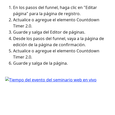
En los pasos del funnel, haga clic en "Editar 
página" para la página de registro.
Actualice o agregue el elemento Countdown 
Timer 2.0.
Guarde y salga del Editor de páginas.
Desde los pasos del funnel, vaya a la página de 
edición de la página de confirmación.
Actualice o agregue el elemento Countdown 
Timer 2.0.
Guarde y salga de la página.