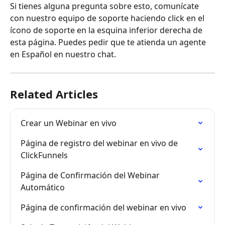
Si tienes alguna pregunta sobre esto, comunícate 
con nuestro equipo de soporte haciendo click en el 
ícono de soporte en la esquina inferior derecha de 
esta página. Puedes pedir que te atienda un agente 
en Español en nuestro chat.
Related Articles
Crear un Webinar en vivo
Página de registro del webinar en vivo de 
ClickFunnels
Página de Confirmación del Webinar 
Automático
Página de confirmación del webinar en vivo