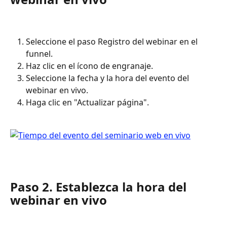
Seleccione el paso Registro del webinar en el 
funnel.
Haz clic en el ícono de engranaje.
Seleccione la fecha y la hora del evento del 
webinar en vivo.
Haga clic en "Actualizar página".
Paso 2. Establezca la hora del 
webinar en vivo