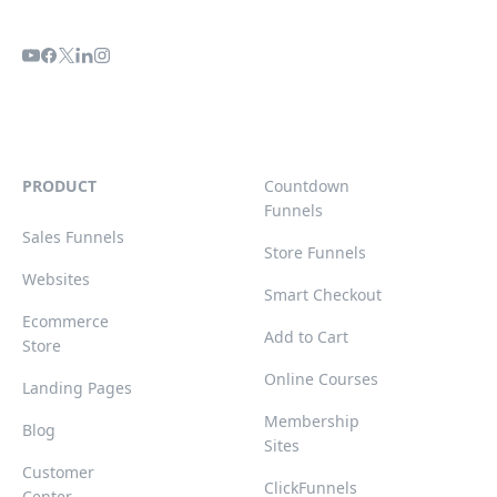
PRODUCT
Countdown
Funnels
Sales Funnels
Store Funnels
Websites
Smart Checkout
Ecommerce
Add to Cart
Store
Online Courses
Landing Pages
Membership
Blog
Sites
Customer
ClickFunnels
Center