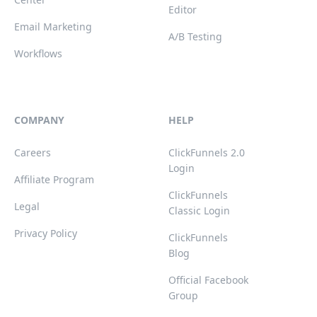
Editor
Email Marketing
A/B Testing
Workflows
COMPANY
HELP
Careers
ClickFunnels 2.0
Login
Affiliate Program
ClickFunnels
Legal
Classic Login
Privacy Policy
ClickFunnels
Blog
Official Facebook
Group