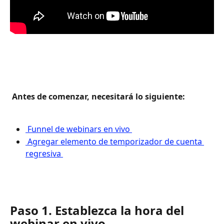
 Antes de comenzar, necesitará lo siguiente: 
 Funnel de webinars en vivo 
 Agregar elemento de temporizador de cuenta 
regresiva 
Paso 1. Establezca la hora del 
webinar en vivo