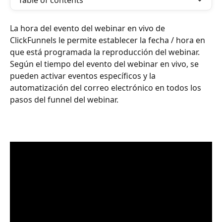
Table of contents
La hora del evento del webinar en vivo de 
ClickFunnels le permite establecer la fecha / hora en 
que está programada la reproducción del webinar. 
Según el tiempo del evento del webinar en vivo, se 
pueden activar eventos específicos y la 
automatización del correo electrónico en todos los 
pasos del funnel del webinar.