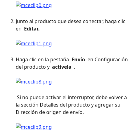
Junto al producto que desea conectar, haga clic 
en 
 Editar. 
Haga clic en la pestaña 
 Envío 
 en Configuración 
del producto y 
 actívela 
 . 
 Si no puede activar el interruptor, debe volver a 
la sección Detalles del producto y agregar su 
Dirección de origen de envío. 