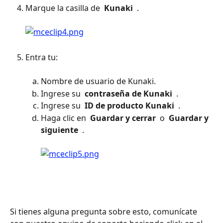
Marque la casilla de 
 Kunaki 
 . 
Entra tu: 
Nombre de usuario de Kunaki.
Ingrese su 
 contraseña de Kunaki 
 .
Ingrese su 
 ID de producto Kunaki 
 .
Haga clic en 
 Guardar y cerrar 
 o 
 Guardar y 
siguiente 
 . 
Si tienes alguna pregunta sobre esto, comunícate 