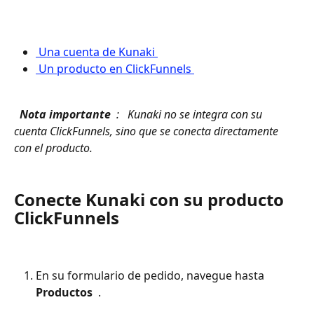
 Una cuenta de Kunaki 
 Un producto en ClickFunnels 
 Nota importante 
 : 
 Kunaki no se integra con su 
cuenta ClickFunnels, sino que se conecta directamente 
con el producto. 
Conecte Kunaki con su producto 
ClickFunnels
En su formulario de pedido, navegue hasta 
Productos 
 . 