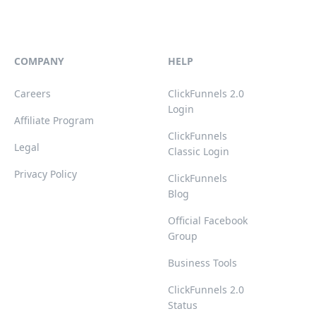
COMPANY
HELP
Careers
ClickFunnels 2.0
Login
Affiliate Program
ClickFunnels
Legal
Classic Login
Privacy Policy
ClickFunnels
Blog
Official Facebook
Group
Business Tools
ClickFunnels 2.0
Status