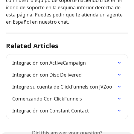
con nuestro equipo de soporte haciendo click en el 
ícono de soporte en la esquina inferior derecha de 
esta página. Puedes pedir que te atienda un agente 
en Español en nuestro chat.
Related Articles
Integración con ActiveCampaign
Integración con Disc Delivered
Integre su cuenta de ClickFunnels con JVZoo
Comenzando Con ClickFunnels
Integración con Constant Contact
Did this answer your question?