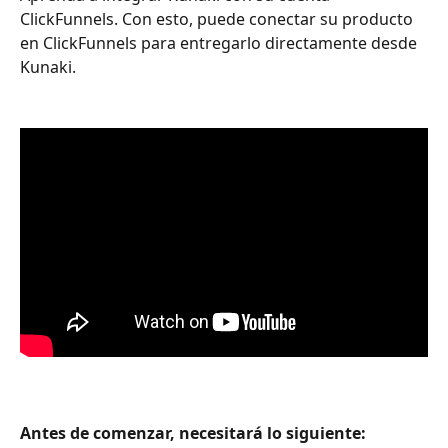
ClickFunnels. Con esto, puede conectar su producto 
en ClickFunnels para entregarlo directamente desde 
Kunaki.
Antes de comenzar, necesitará lo siguiente: 