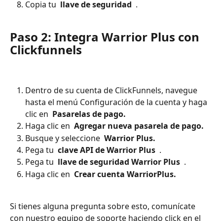
Copia tu 
 llave de seguridad 
 .
Paso 2: Integra Warrior Plus con 
Clickfunnels
Dentro de su cuenta de ClickFunnels, navegue 
hasta el menú Configuración de la cuenta y haga 
clic en 
 Pasarelas de pago. 
Haga clic en 
 Agregar nueva pasarela de pago. 
Busque y seleccione 
 Warrior Plus. 
Pega tu 
 clave API de Warrior Plus 
 .
Pega tu 
 llave de seguridad Warrior Plus 
 .
Haga clic en 
 Crear cuenta WarriorPlus. 
Si tienes alguna pregunta sobre esto, comunícate 
con nuestro equipo de soporte haciendo click en el 