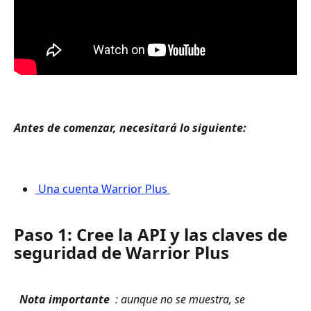
Antes de comenzar, necesitará lo siguiente: 
 Una cuenta Warrior Plus 
Paso 1: Cree la API y las claves de 
seguridad de Warrior Plus
 Nota importante 
 : aunque no se muestra, se 