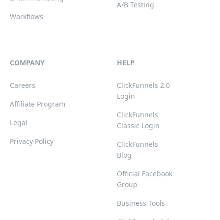
A/B Testing
Workflows
COMPANY
HELP
Careers
ClickFunnels 2.0
Login
Affiliate Program
ClickFunnels
Legal
Classic Login
Privacy Policy
ClickFunnels
Blog
Official Facebook
Group
Business Tools