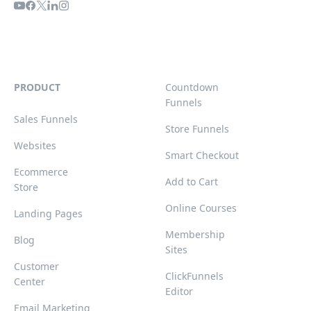
PRODUCT
Countdown
Funnels
Sales Funnels
Store Funnels
Websites
Smart Checkout
Ecommerce
Add to Cart
Store
Online Courses
Landing Pages
Membership
Blog
Sites
Customer
ClickFunnels
Center
Editor
Email Marketing