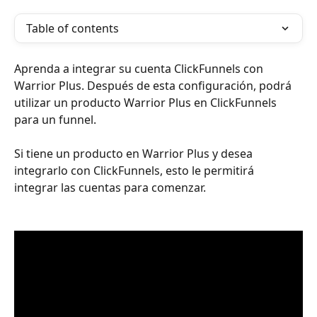
Table of contents
Aprenda a integrar su cuenta ClickFunnels con 
Warrior Plus. Después de esta configuración, podrá 
utilizar un producto Warrior Plus en ClickFunnels 
para un funnel.
Si tiene un producto en Warrior Plus y desea 
integrarlo con ClickFunnels, esto le permitirá 
integrar las cuentas para comenzar.