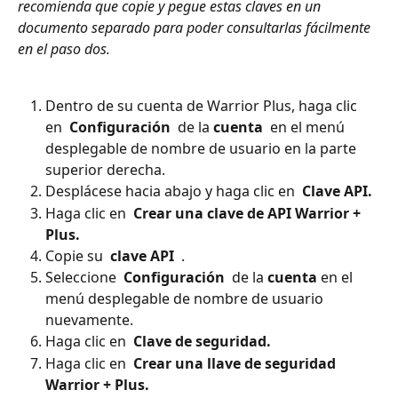
recomienda que copie y pegue estas claves en un 
documento separado para poder consultarlas fácilmente 
en el paso dos. 
Dentro de su cuenta de Warrior Plus, haga clic 
en 
 Configuración 
 de la 
cuenta 
 en el menú 
desplegable de nombre de usuario en la parte 
superior derecha.
Desplácese hacia abajo y haga clic en 
 Clave API. 
Haga clic en 
 Crear una clave de API Warrior + 
Plus. 
Copie su 
 clave API 
 .
Seleccione 
 Configuración 
 de la 
cuenta
 en el 
menú desplegable de nombre de usuario 
nuevamente.
Haga clic en 
 Clave de seguridad. 
Haga clic en 
 Crear una llave de seguridad 
Warrior + Plus. 