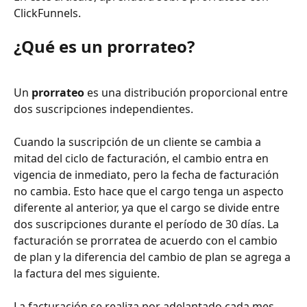
ClickFunnels.
¿Qué es un prorrateo?
Un 
prorrateo
 es una distribución proporcional entre 
dos suscripciones independientes.
Cuando la suscripción de un cliente se cambia a 
mitad del ciclo de facturación, el cambio entra en 
vigencia de inmediato, pero la fecha de facturación 
no cambia. Esto hace que el cargo tenga un aspecto 
diferente al anterior, ya que el cargo se divide entre 
dos suscripciones durante el período de 30 días. La 
facturación se prorratea de acuerdo con el cambio 
de plan y la diferencia del cambio de plan se agrega a 
la factura del mes siguiente.
La facturación se realiza por adelantado cada mes. 