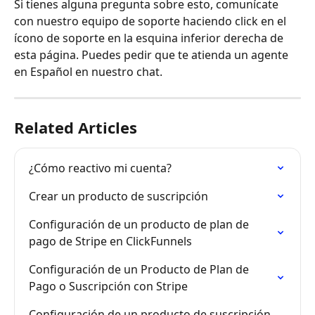
Si tienes alguna pregunta sobre esto, comunícate 
con nuestro equipo de soporte haciendo click en el 
ícono de soporte en la esquina inferior derecha de 
esta página. Puedes pedir que te atienda un agente 
en Español en nuestro chat.
Related Articles
¿Cómo reactivo mi cuenta?
Crear un producto de suscripción
Configuración de un producto de plan de 
pago de Stripe en ClickFunnels
Configuración de un Producto de Plan de 
Pago o Suscripción con Stripe
Configuración de un producto de suscripción 