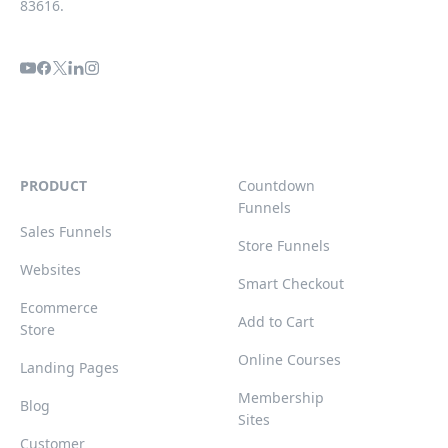
83616.
PRODUCT
Countdown
Funnels
Sales Funnels
Store Funnels
Websites
Smart Checkout
Ecommerce
Add to Cart
Store
Online Courses
Landing Pages
Membership
Blog
Sites
Customer