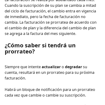
Cuando la suscripción de su plan se cambia a mitad 
del ciclo de facturación, el cambio entra en vigencia 
de inmediato, pero la fecha de facturación no 
cambia. La facturación se prorratea de acuerdo con 
el cambio de plan y la diferencia del cambio de plan 
se agrega a la factura del mes siguiente.
¿Cómo saber si tendrá un 
prorrateo?
Siempre que intente 
actualizar
 o 
degradar
 su 
cuenta, resultará en un prorrateo para su próxima 
facturación.
Habrá un bloque de notificación para un prorrateo 
cada vez que cambie o cambie su suscripción.