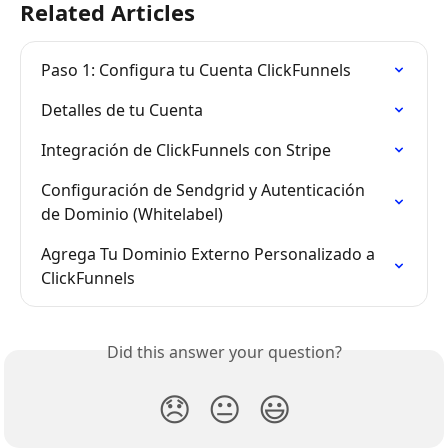
Related Articles
Paso 1: Configura tu Cuenta ClickFunnels
Detalles de tu Cuenta
Integración de ClickFunnels con Stripe
Configuración de Sendgrid y Autenticación 
de Dominio (Whitelabel)
Agrega Tu Dominio Externo Personalizado a 
ClickFunnels
Did this answer your question?
😞
😐
😃