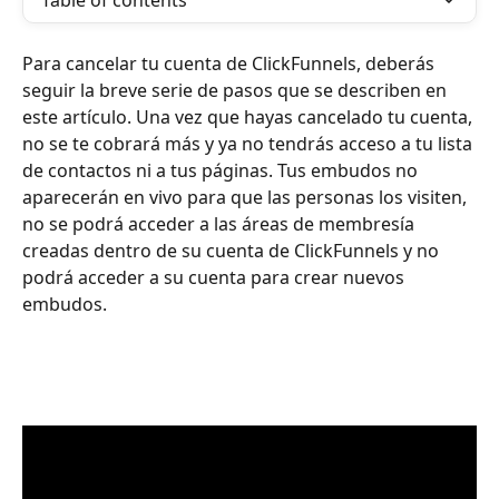
Table of contents
Para cancelar tu cuenta de ClickFunnels, deberás 
seguir la breve serie de pasos que se describen en 
este artículo. Una vez que hayas cancelado tu cuenta, 
no se te cobrará más y ya no tendrás acceso a tu lista 
de contactos ni a tus páginas. Tus embudos no 
aparecerán en vivo para que las personas los visiten, 
no se podrá acceder a las áreas de membresía 
creadas dentro de su cuenta de ClickFunnels y no 
podrá acceder a su cuenta para crear nuevos 
embudos.