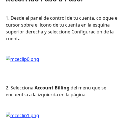
1. Desde el panel de control de tu cuenta, coloque el 
cursor sobre el ícono de tu cuenta en la esquina 
superior derecha y seleccione Configuración de la 
cuenta.
2. Selecciona 
Account Billing
 del menu que se 
encuentra a la izquierda en la página.