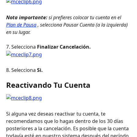
Nota importante:
 si prefieres colocar tu cuenta en el 
Plan de Pausa
 , selecciona Pausar Cuenta (a la izquierda) 
en su lugar.
7. Selecciona 
Finalizar Cancelación.
8. Selecciona 
Si.
Reactivando Tu Cuenta
Si alguna vez deseas reactivar tu cuenta, te 
recomendamos que lo hagas dentro de los 30 días 
posteriores a la cancelación. Es posible que la cuenta 
todavía esté en nuestro sistema después del período 