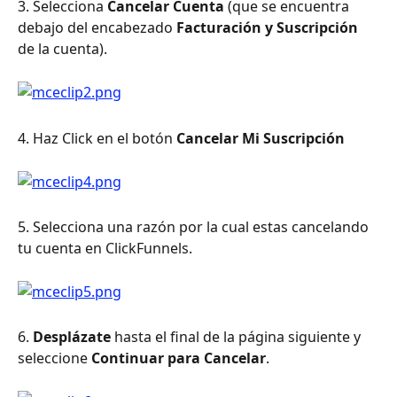
3. Selecciona 
Cancelar Cuenta
 (que se encuentra 
debajo del encabezado 
Facturación y Suscripción
de la cuenta).
4. Haz Click en el botón 
Cancelar Mi Suscripción
5. Selecciona una razón por la cual estas cancelando 
tu cuenta en ClickFunnels.
6. 
Desplázate
 hasta el final de la página siguiente y 
seleccione
 Continuar para Cancelar
.