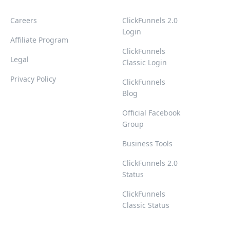
Careers
ClickFunnels 2.0
Login
Affiliate Program
ClickFunnels
Legal
Classic Login
Privacy Policy
ClickFunnels
Blog
Official Facebook
Group
Business Tools
ClickFunnels 2.0
Status
ClickFunnels
Classic Status