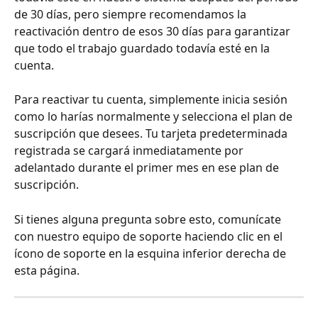
de 30 días, pero siempre recomendamos la 
reactivación dentro de esos 30 días para garantizar 
que todo el trabajo guardado todavía esté en la 
cuenta.
Para reactivar tu cuenta, simplemente inicia sesión 
como lo harías normalmente y selecciona el plan de 
suscripción que desees. Tu tarjeta predeterminada 
registrada se cargará inmediatamente por 
adelantado durante el primer mes en ese plan de 
suscripción.
Si tienes alguna pregunta sobre esto, comunícate 
con nuestro equipo de soporte haciendo clic en el 
ícono de soporte en la esquina inferior derecha de 
esta página.