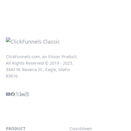
ClickFunnels.com, an Etison Product.
All Rights Reserved © 2019 - 2025.
3443 W. Bavaria St., Eagle, Idaho
83616.
PRODUCT
Countdown