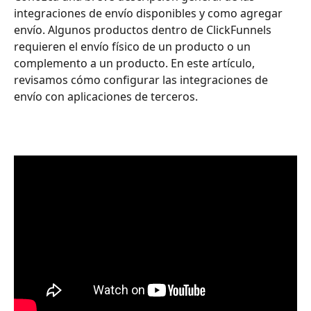
integraciones de envío disponibles y como agregar 
envío. Algunos productos dentro de ClickFunnels 
requieren el envío físico de un producto o un 
complemento a un producto. En este artículo, 
revisamos cómo configurar las integraciones de 
envío con aplicaciones de terceros.