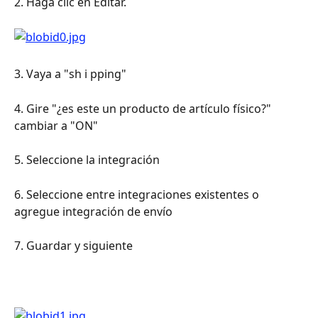
2. Haga clic en Editar.
3. Vaya a "sh i pping"
4. Gire "¿es este un producto de artículo físico?" 
cambiar a "ON"
5. Seleccione la integración
6. Seleccione entre integraciones existentes o 
agregue integración de envío
7. Guardar y siguiente