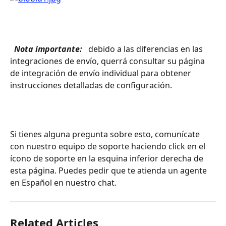
 Nota importante: 
 debido a las diferencias en las 
integraciones de envío, querrá consultar su página 
de integración de envío individual para obtener 
instrucciones detalladas de configuración.
Si tienes alguna pregunta sobre esto, comunícate 
con nuestro equipo de soporte haciendo click en el 
ícono de soporte en la esquina inferior derecha de 
esta página. Puedes pedir que te atienda un agente 
en Español en nuestro chat.
Related Articles