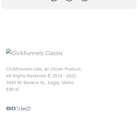
ClickFunnels.com, an Etison Product.
All Rights Reserved © 2019 - 2025.
3443 W. Bavaria St., Eagle, Idaho
83616.