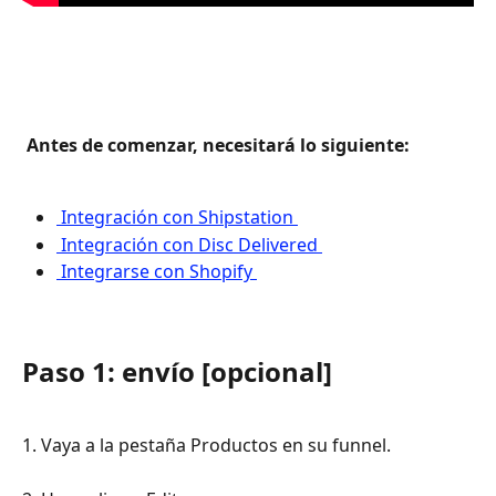
 Antes de comenzar, necesitará lo siguiente: 
 Integración con Shipstation 
 Integración con Disc Delivered 
 Integrarse con Shopify 
Paso 1: envío [opcional]
1. Vaya a la pestaña Productos en su funnel.