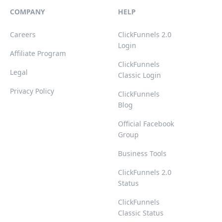
COMPANY
HELP
Careers
ClickFunnels 2.0
Login
Affiliate Program
ClickFunnels
Legal
Classic Login
Privacy Policy
ClickFunnels
Blog
Official Facebook
Group
Business Tools
ClickFunnels 2.0
Status
ClickFunnels
Classic Status