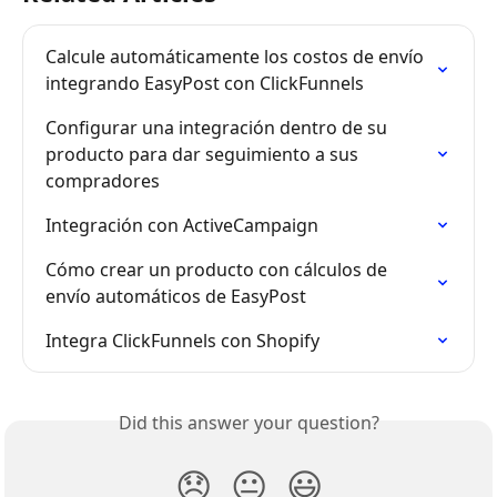
Calcule automáticamente los costos de envío 
integrando EasyPost con ClickFunnels
Configurar una integración dentro de su 
producto para dar seguimiento a sus 
compradores
Integración con ActiveCampaign
Cómo crear un producto con cálculos de 
envío automáticos de EasyPost
Integra ClickFunnels con Shopify
Did this answer your question?
😞
😐
😃