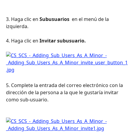
3. Haga clic en 
Subusuarios 
 en el menú de la 
izquierda.
4. Haga clic en 
Invitar subusuario.
5. Complete la entrada del correo electrónico con la 
dirección de la persona a la que le gustaría invitar 
como sub-usuario.