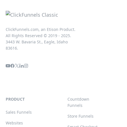
ClickFunnels.com, an Etison Product.
All Rights Reserved © 2019 - 2025.
3443 W. Bavaria St., Eagle, Idaho
83616.
PRODUCT
Countdown
Funnels
Sales Funnels
Store Funnels
Websites
Smart Checkout