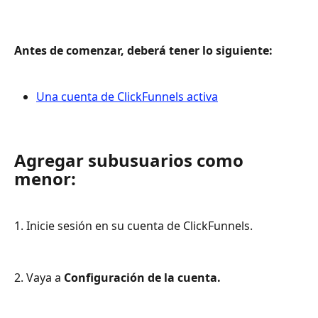
Antes de comenzar, deberá tener lo siguiente:
Una cuenta de ClickFunnels activa
Agregar subusuarios como 
menor:
1. Inicie sesión en su cuenta de ClickFunnels.
2. Vaya a 
Configuración de la cuenta.