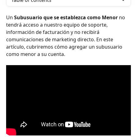
Table of contents
Un 
Subusuario que se establezca como Menor
 no 
tendrá acceso a nuestro equipo de soporte, 
información de facturación y no recibirá 
comunicaciones de marketing directo. En este 
artículo, cubriremos cómo agregar un subusuario 
como menor a su cuenta.