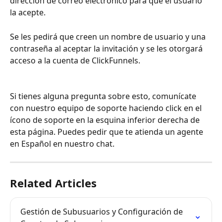
dirección de correo electrónico para que el usuario 
la acepte.
Se les pedirá que creen un nombre de usuario y una 
contraseña al aceptar la invitación y se les otorgará 
acceso a la cuenta de ClickFunnels.
Si tienes alguna pregunta sobre esto, comunícate 
con nuestro equipo de soporte haciendo click en el 
ícono de soporte en la esquina inferior derecha de 
esta página. Puedes pedir que te atienda un agente 
en Español en nuestro chat.
Related Articles
Gestión de Subusuarios y Configuración de 