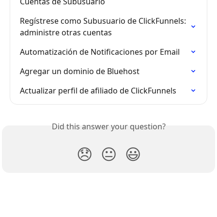
Cuentas de Subusuario
Regístrese como Subusuario de ClickFunnels: 
administre otras cuentas
Automatización de Notificaciones por Email
Agregar un dominio de Bluehost
Actualizar perfil de afiliado de ClickFunnels
Did this answer your question?
😞
😐
😃