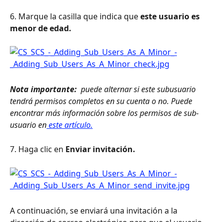
6. Marque la casilla que indica que 
este usuario es 
menor de edad.
Nota importante: 
 puede alternar si este subusuario 
tendrá permisos completos en su cuenta o no. Puede 
encontrar más información sobre los permisos de sub-
usuario en
 este artículo.
7. Haga clic en 
Enviar invitación.
A continuación, se enviará una invitación a la 