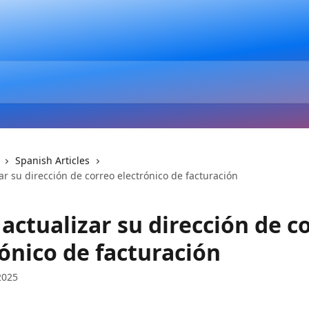
Spanish Articles
r su dirección de correo electrónico de facturación
actualizar su dirección de c
ónico de facturación
2025