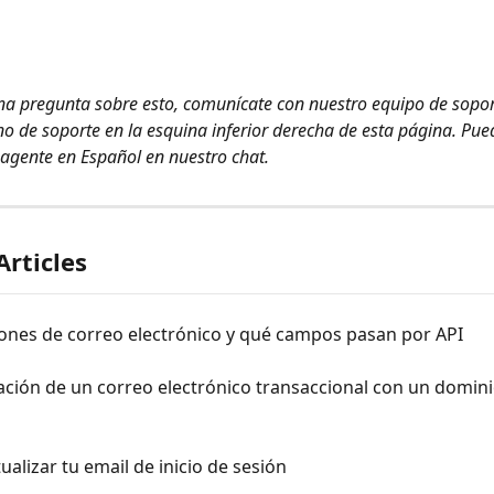
una pregunta sobre esto, comunícate con nuestro equipo de sopo
cono de soporte en la esquina inferior derecha de esta página. Pue
 agente en Español en nuestro chat.
Articles
iones de correo electrónico y qué campos pasan por API
ción de un correo electrónico transaccional con un domini
alizar tu email de inicio de sesión