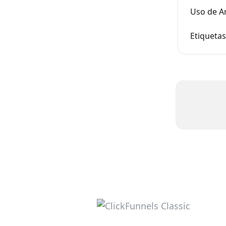
Uso de A
Etiquetas