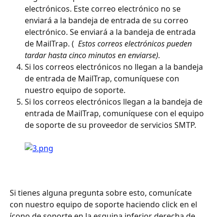
electrónicos. Este correo electrónico no se 
enviará a la bandeja de entrada de su correo 
electrónico. Se enviará a la bandeja de entrada 
de MailTrap. ( 
 Estos correos electrónicos pueden 
tardar hasta cinco minutos en enviarse). 
Si los correos electrónicos no llegan a la bandeja 
de entrada de MailTrap, comuníquese con 
nuestro equipo de soporte.
Si los correos electrónicos llegan a la bandeja de 
entrada de MailTrap, comuníquese con el equipo 
de soporte de su proveedor de servicios SMTP. 
Si tienes alguna pregunta sobre esto, comunícate 
con nuestro equipo de soporte haciendo click en el 
ícono de soporte en la esquina inferior derecha de 