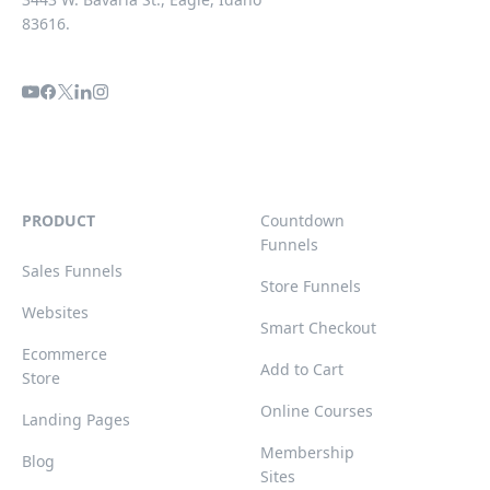
83616.
PRODUCT
Countdown
Funnels
Sales Funnels
Store Funnels
Websites
Smart Checkout
Ecommerce
Add to Cart
Store
Online Courses
Landing Pages
Membership
Blog
Sites