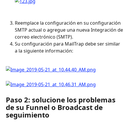
Reemplace la configuración en su configuración 
SMTP actual o agregue una nueva Integración de 
correo electrónico (SMTP).
Su configuración para MailTrap debe ser similar 
a la siguiente información:
Paso 2: solucione los problemas 
de su Funnel o Broadcast de 
seguimiento