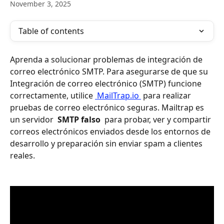
November 3, 2025
Table of contents
Aprenda a solucionar problemas de integración de 
correo electrónico SMTP. Para asegurarse de que su 
Integración de correo electrónico (SMTP) funcione 
correctamente, utilice 
 MailTrap.io 
 para realizar 
pruebas de correo electrónico seguras. Mailtrap es 
un servidor 
 SMTP falso 
 para probar, ver y compartir 
correos electrónicos enviados desde los entornos de 
desarrollo y preparación sin enviar spam a clientes 
reales.