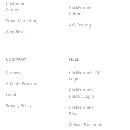
Customer
ClickFunnels
Center
Editor
Email Marketing
A/B Testing
Workflows
COMPANY
HELP
Careers
ClickFunnels 2.0
Login
Affiliate Program
ClickFunnels
Legal
Classic Login
Privacy Policy
ClickFunnels
Blog
Official Facebook