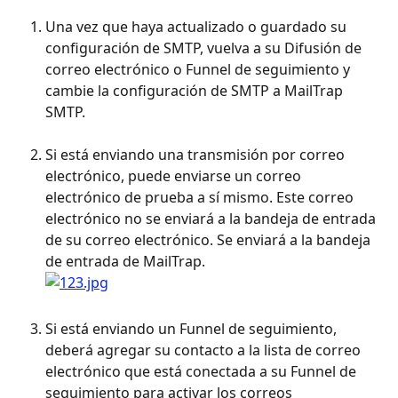
Una vez que haya actualizado o guardado su 
configuración de SMTP, vuelva a su Difusión de 
correo electrónico o Funnel de seguimiento y 
cambie la configuración de SMTP a MailTrap 
SMTP. 
Si está enviando una transmisión por correo 
electrónico, puede enviarse un correo 
electrónico de prueba a sí mismo. Este correo 
electrónico no se enviará a la bandeja de entrada 
de su correo electrónico. Se enviará a la bandeja 
de entrada de MailTrap.
Si está enviando un Funnel de seguimiento, 
deberá agregar su contacto a la lista de correo 
electrónico que está conectada a su Funnel de 
seguimiento para activar los correos 