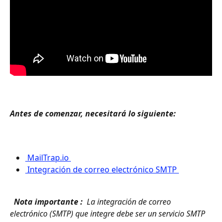
Antes de comenzar, necesitará lo siguiente: 
 MailTrap.io 
 Integración de correo electrónico SMTP 
 Nota importante : 
 La integración de correo 
electrónico (SMTP) que integre debe ser un servicio SMTP 