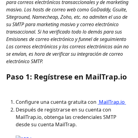
para correos electrónicos transaccionales y de marketing 
masivo. Los hosts de correo web como GoDaddy, Gsuite, 
Siteground, Namecheap, Zoho, etc. no admiten el uso de 
su SMTP para marketing masivo y correo electrónico 
transaccional. Si ha verificado todo lo demás para sus 
Emisiones de correo electrónico y funnel de seguimiento 
Los correos electrónicos y los correos electrónicos aún no 
se envían, es hora de verificar su integración de correo 
electrónico SMTP. 
Paso 1: Regístrese en MailTrap.io
Configure una cuenta gratuita con 
 MailTrap.io 
Después de registrarse en su cuenta con 
MailTrap.io, obtenga las credenciales SMTP 
desde su cuenta MailTrap. 