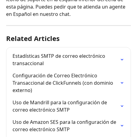
esta página. Puedes pedir que te atienda un agente 
en Español en nuestro chat.
Related Articles
Estadísticas SMTP de correo electrónico 
transaccional
Configuración de Correo Electrónico 
Transaccional de ClickFunnels (con dominio 
externo)
Uso de Mandrill para la configuración de 
correo electrónico SMTP
Uso de Amazon SES para la configuración de 
correo electrónico SMTP