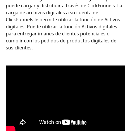
puede cargar y distribuir a través de ClickFunnels. La 
carga de archivos digitales a su cuenta de 
ClickFunnels le permite utilizar la función de Activos 
digitales. Puede utilizar la función Activos digitales 
para entregar imanes de clientes potenciales o 
cumplir con los pedidos de productos digitales de 
sus clientes.