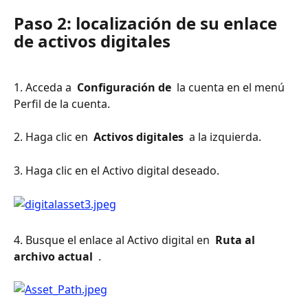
Paso 2: localización de su enlace 
de activos digitales
1. Acceda a 
 Configuración de 
 la cuenta en el menú 
Perfil de la cuenta.
2. Haga clic en 
 Activos digitales 
 a la izquierda.
3. Haga clic en el Activo digital deseado.
4. Busque el enlace al Activo digital en 
 Ruta al 
archivo actual 
 .