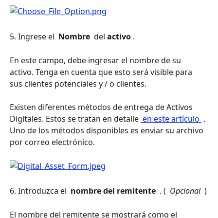
5. Ingrese el 
 Nombre 
 del 
activo
 .
En este campo, debe ingresar el nombre de su 
activo. Tenga en cuenta que esto será visible para 
sus clientes potenciales y / o clientes.
Existen diferentes métodos de entrega de Activos 
Digitales. Estos se tratan en detalle 
 en este artículo 
 . 
Uno de los métodos disponibles es enviar su archivo 
por correo electrónico.
6. Introduzca el 
 nombre del remitente 
 . ( 
 Opcional 
 )
El nombre del remitente se mostrará como el 