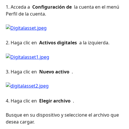
1. Acceda a 
 Configuración de 
 la cuenta en el menú 
Perfil de la cuenta.
2. Haga clic en 
 Activos digitales 
 a la izquierda.
3. Haga clic en 
 Nuevo activo 
 .
4. Haga clic en 
 Elegir archivo 
 .
Busque en su dispositivo y seleccione el archivo que 
desea cargar.