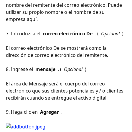
nombre del remitente del correo electrónico. Puede 
utilizar su propio nombre o el nombre de su 
empresa aquí.
7. Introduzca el 
 correo electrónico De 
 . ( 
 Opcional 
 )
El correo electrónico De se mostrará como la 
dirección de correo electrónico del remitente.
8. Ingrese el 
 mensaje 
 . ( 
 Opcional 
 )
El área de Mensaje será el cuerpo del correo 
electrónico que sus clientes potenciales y / o clientes 
recibirán cuando se entregue el activo digital.
9. Haga clic en 
 Agregar 
 .