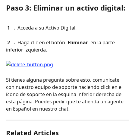
Paso 3: Eliminar un activo digital:
 1 
 . 
 Acceda a su Activo Digital.
 2 
 . 
 Haga clic en el botón 
 Eliminar 
 en la parte 
inferior izquierda.
Si tienes alguna pregunta sobre esto, comunícate 
con nuestro equipo de soporte haciendo click en el 
ícono de soporte en la esquina inferior derecha de 
esta página. Puedes pedir que te atienda un agente 
en Español en nuestro chat.
Related Articles