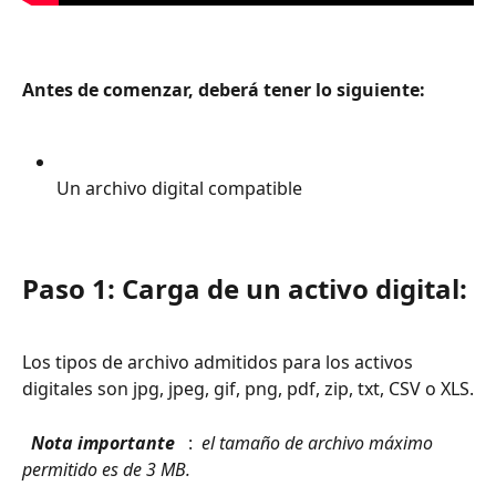
Antes de comenzar, deberá tener lo siguiente: 
Un archivo digital compatible
Paso 1: Carga de un activo digital:
Los tipos de archivo admitidos para los activos 
digitales son jpg, jpeg, gif, png, pdf, zip, txt, CSV o XLS.
 Nota importante 
 : 
 el tamaño de archivo máximo 
permitido es de 3 MB. 