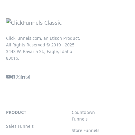
ClickFunnels.com, an Etison Product.
All Rights Reserved © 2019 - 2025.
3443 W. Bavaria St., Eagle, Idaho
83616.
PRODUCT
Countdown
Funnels
Sales Funnels
Store Funnels