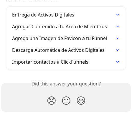
Entrega de Activos Digitales
Agregar Contenido a tu Area de Miembros
Agrega una Imagen de Favicon a tu Funnel
Descarga Automática de Activos Digitales
Importar contactos a ClickFunnels
Did this answer your question?
😞
😐
😃