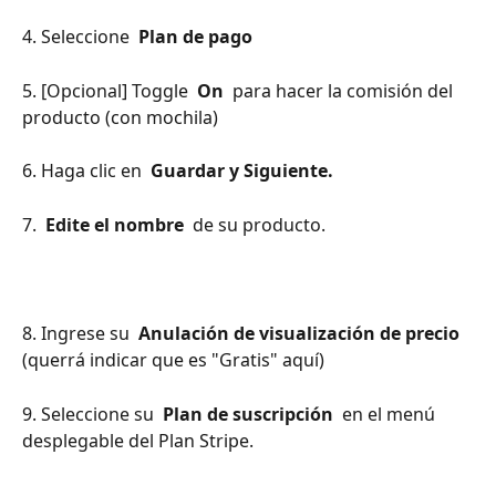
4. Seleccione 
 Plan de pago 
5. [Opcional] Toggle 
 On 
 para hacer la comisión del 
producto (con mochila)
6. Haga clic en 
 Guardar y Siguiente. 
7. 
 Edite el nombre 
 de su producto.
8. Ingrese su 
 Anulación de visualización de precio 
(querrá indicar que es "Gratis" aquí)
9. Seleccione su 
 Plan de suscripción 
 en el menú 
desplegable del Plan Stripe.