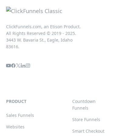
ClickFunnels.com, an Etison Product.
All Rights Reserved © 2019 - 2025.
3443 W. Bavaria St., Eagle, Idaho
83616.
PRODUCT
Countdown
Funnels
Sales Funnels
Store Funnels
Websites
Smart Checkout