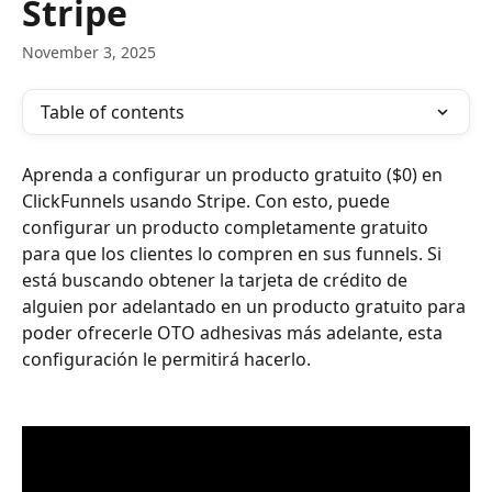
Stripe
November 3, 2025
Table of contents
Aprenda a configurar un producto gratuito ($0) en 
ClickFunnels usando Stripe. Con esto, puede 
configurar un producto completamente gratuito 
para que los clientes lo compren en sus funnels. Si 
está buscando obtener la tarjeta de crédito de 
alguien por adelantado en un producto gratuito para 
poder ofrecerle OTO adhesivas más adelante, esta 
configuración le permitirá hacerlo.