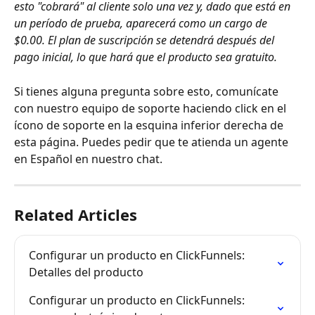
esto "cobrará" al cliente solo una vez y, dado que está en 
un período de prueba, aparecerá como un cargo de 
$0.00. El plan de suscripción se detendrá después del 
pago inicial, lo que hará que el producto sea gratuito. 
Si tienes alguna pregunta sobre esto, comunícate 
con nuestro equipo de soporte haciendo click en el 
ícono de soporte en la esquina inferior derecha de 
esta página. Puedes pedir que te atienda un agente 
en Español en nuestro chat.
Related Articles
Configurar un producto en ClickFunnels: 
Detalles del producto
Configurar un producto en ClickFunnels: 