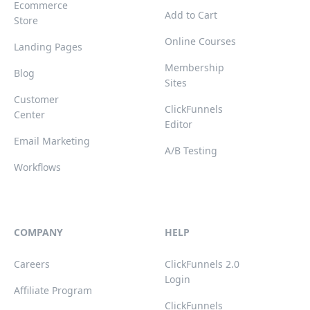
Ecommerce
Add to Cart
Store
Online Courses
Landing Pages
Membership
Blog
Sites
Customer
ClickFunnels
Center
Editor
Email Marketing
A/B Testing
Workflows
COMPANY
HELP
Careers
ClickFunnels 2.0
Login
Affiliate Program
ClickFunnels