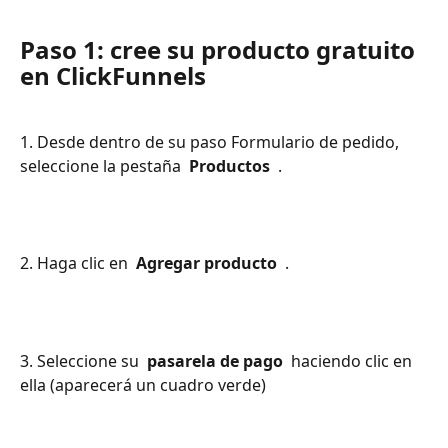
Paso 1: cree su producto gratuito 
en ClickFunnels
1. Desde dentro de su paso Formulario de pedido, 
seleccione la pestaña 
 Productos 
 . 
2. Haga clic en 
 Agregar producto 
 .
3. Seleccione su 
 pasarela de pago 
 haciendo clic en 
ella (aparecerá un cuadro verde) 