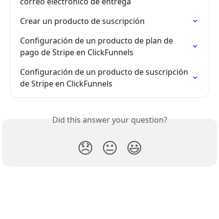
correo electrónico de entrega
Crear un producto de suscripción
Configuración de un producto de plan de 
pago de Stripe en ClickFunnels
Configuración de un producto de suscripción 
de Stripe en ClickFunnels
Did this answer your question?
😞
😐
😃