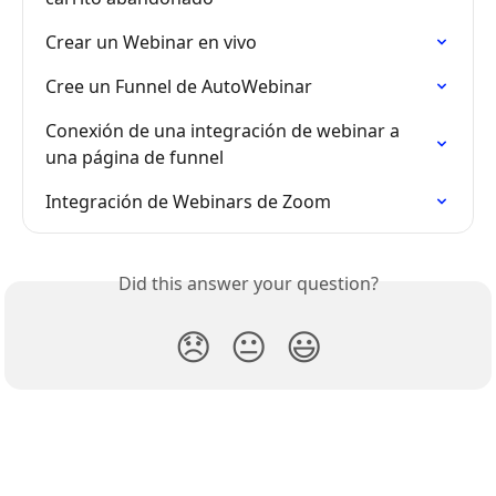
Crear un Webinar en vivo
Cree un Funnel de AutoWebinar
Conexión de una integración de webinar a 
una página de funnel
Integración de Webinars de Zoom
Did this answer your question?
😞
😐
😃