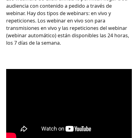
audiencia con contenido a pedido a través de 
webinar. Hay dos tipos de webinars: en vivo y 
repeticiones. Los webinar en vivo son para 
transmisiones en vivo y las repeticiones del webinar 
(webinar automático) están disponibles las 24 horas, 
los 7 días de la semana.