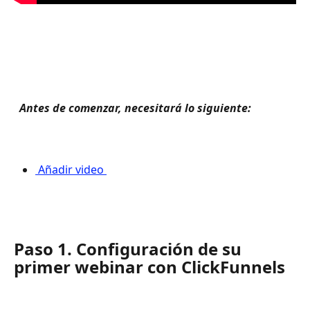
 Antes de comenzar, necesitará lo siguiente: 
 Añadir video 
Paso 1. Configuración de su 
primer webinar con ClickFunnels