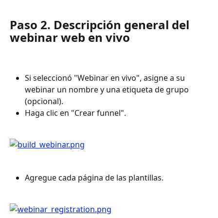
Paso 2. Descripción general del 
webinar web en vivo
Si seleccionó "Webinar en vivo", asigne a su 
webinar un nombre y una etiqueta de grupo 
(opcional).
Haga clic en "Crear funnel".
Agregue cada página de las plantillas.