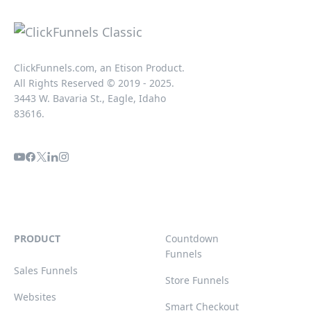
ClickFunnels.com, an Etison Product.
All Rights Reserved © 2019 - 2025.
3443 W. Bavaria St., Eagle, Idaho
83616.
PRODUCT
Countdown
Funnels
Sales Funnels
Store Funnels
Websites
Smart Checkout