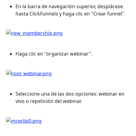
En la barra de navegación superior, desplácese 
hasta ClickFunnels y haga clic en "Crear funnel".
Haga clic en "organizar webinar".
Seleccione una de las dos opciones: webinar en 
vivo o repetición del webinar.