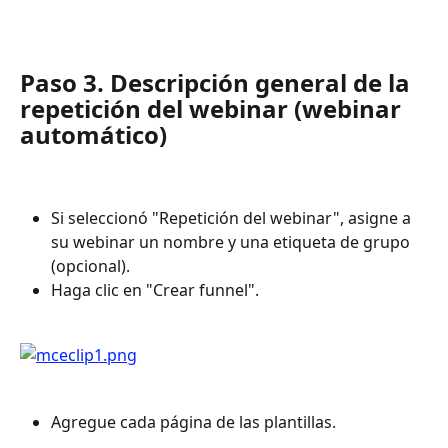
Paso 3. Descripción general de la 
repetición del webinar (webinar 
automático)
Si seleccionó "Repetición del webinar", asigne a 
su webinar un nombre y una etiqueta de grupo 
(opcional).
Haga clic en "Crear funnel".
Agregue cada página de las plantillas.