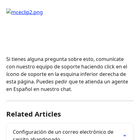
Si tienes alguna pregunta sobre esto, comunícate 
con nuestro equipo de soporte haciendo click en el 
ícono de soporte en la esquina inferior derecha de 
esta página. Puedes pedir que te atienda un agente 
en Español en nuestro chat.
Related Articles
Configuración de un correo electrónico de 
carrito abandonado